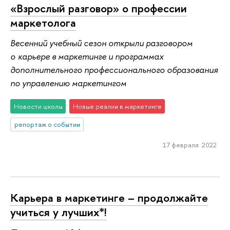
«Взрослый разговор» о профессии
маркетолога
Весенний учебный сезон открыли разговором
о карьере в маркетинге и программах
дополнительного профессионального образования
по управлению маркетингом
Новости школы
Новые реалии в маркетинге
репортаж о событии
17 февраля 2022
Карьера в маркетинге – продолжайте
учиться у лучших*!