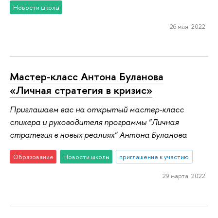
Новости школы
26 мая 2022
Мастер-класс Антона Буланова
«Личная стратегия в кризис»
Приглашаем вас на открытый мастер-класс
спикера и руководителя программы "Личная
стратегия в новых реалиях" Антона Буланова
Образование
Новости школы
приглашение к участию
29 марта 2022