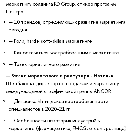
маркетингу холдинга RD Group, спикер программ
Центра
10 трендов, определяющих развитие маркетинга
сегодня
Роли, hard и soft-skills в маркетинге
Как оставаться востребованным в маркетинге
Траектория личного развития
Взгляд маркетолога и рекрутера
-
Наталья
Щербакова
, директор по продажам и маркетингу
международной стаффинговой группы ANCOR
Динамика hh-индекса востребованности
специалистов в 2020-21 гг.
Особенности некоторых индустрий в
маркетинге (фармацевтика, FMCG, e-com, розница)