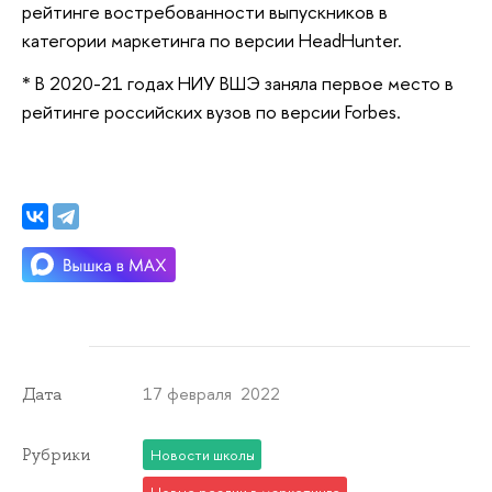
рейтинге востребованности выпускников в
категории маркетинга по версии HeadHunter.
* В 2020-21 годах НИУ ВШЭ заняла первое место в
рейтинге российских вузов по версии Forbes.
17 февраля 2022
Дата
Рубрики
Новости школы