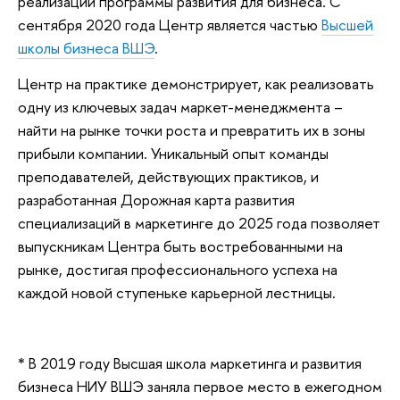
реализации программы развития для бизнеса. С
сентября 2020 года Центр является частью
Высшей
школы бизнеса ВШЭ
.
Центр на практике демонстрирует, как реализовать
одну из ключевых задач маркет-менеджмента –
найти на рынке точки роста и превратить их в зоны
прибыли компании. Уникальный опыт команды
преподавателей, действующих практиков, и
разработанная Дорожная карта развития
специализаций в маркетинге до 2025 года позволяет
выпускникам Центра быть востребованными на
рынке, достигая профессионального успеха на
каждой новой ступеньке карьерной лестницы.
* В 2019 году Высшая школа маркетинга и развития
бизнеса НИУ ВШЭ заняла первое место в ежегодном