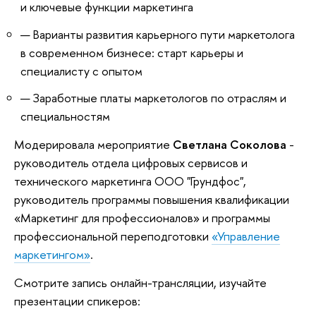
и ключевые функции маркетинга
Варианты развития карьерного пути маркетолога
в современном бизнесе: старт карьеры и
специалисту с опытом
Заработные платы маркетологов по отраслям и
специальностям
Модерировала мероприятие
Светлана Соколова
-
руководитель отдела цифровых сервисов и
технического маркетинга ООО "Грундфос",
руководитель программы повышения квалификации
«Маркетинг для профессионалов» и программы
профессиональной переподготовки
«Управление
маркетингом»
.
Смотрите запись онлайн-трансляции, изучайте
презентации спикеров: