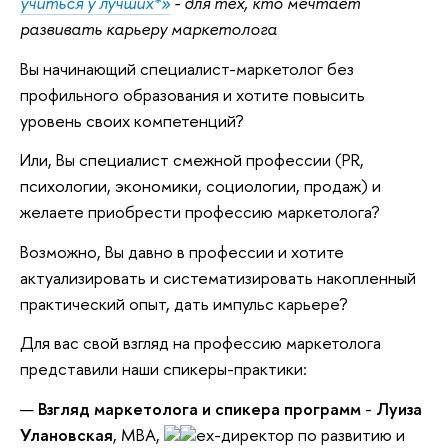
учиться у лучших*»
- для тех, кто мечтает
развивать карьеру маркетолога
Вы начинающий специалист-маркетолог без
профильного образования и хотите повысить
уровень своих компетенций?
Или, Вы специалист смежной профессии (PR,
психологии, экономики, социологии, продаж) и
желаете приобрести профессию маркетолога?
Возможно, Вы давно в профессии и хотите
актуализировать и систематизировать накопленный
практический опыт, дать импульс карьере?
Для вас свой взгляд на профессию маркетолога
представили наши спикеры-практики:
Взгляд маркетолога и спикера программ
-
Луиза
Улановская
, MBA,
ex-директор по развитию и