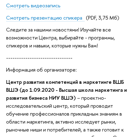
Смотреть видеозапись
Смотреть презентацию спикера
(PDF, 3,75 Мб)
Следите за нашими новостями! Изучайте все
возможности Центра, выбирайте - программы,
спикеров и навыки, которые нужны Вам!
-------------------------------
Информация об организаторе:
Центр развития компетенций в маркетинге ВШБ
ВШЭ (до 1.09.2020 - Высшая школа маркетинга и
развития бизнеса НИУ ВШЭ)
– проектно-
исследовательский центр, который проводит
обучение профессионалов прикладным знаниям в
области маркетинга, активно исследует рынки,
рыночные ниши и потребителей, а также готовит к