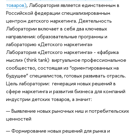
товаров)
, Лаборатория является единственным в
Российской федерации специализированным
центром детского маркетинга. Деятельность
Лаборатории включает в себя два ключевых
направления: образовательные программы и
лабораторию «Детского маркетинга»
Лаборатория «Детского маркетинга» - «фабрика
мысли» (think tank) виртуальное профессиональное
сообщество, состоящая из “ориентированных на
будущее” специалистов, готовых развивать отрасль.
Цель лаборатории: генерация новых решений в
сфере маркетинга и развития бизнеса для компаний
индустрии детских товаров, а значит:
Выявление новых рыночных ниш и потребительских
ценностей
Формирование новых решений для рынка и