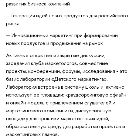
развития бизнеса компаний
Генерация идей новых продуктов для российского
рынка
Инновационный маркетинг при формировании
новых продуктов и продвижения на рынок
Активные открытые и закрытые дискуссии,
заседания клуба маркетологов, совместные
проекты, конференции, форумы, исследования - это
базис лаборатории «Детского маркетинга».
Лаборатория встроена в систему школы и активно
использует ее площадки: краудсорсинговую офлайн
и онлайн модель с привлечением слушателей и
маркетингового комьюинити, дискуссионную
площадку для прокачки маркетинговых идей,
образовательную среду для разработки проектов и
маркетинговых планов.