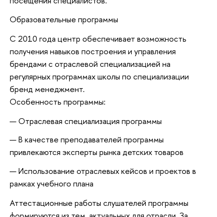
посещения специалистов.
Образовательные программы
С 2010 года центр обеспечивает возможность
получения навыков построения и управления
брендами с отраслевой специализацией на
регулярных программах школы по специализации
бренд менеджмент.
Особенность программы:
Отраслевая специализация программы
В качестве преподавателей программы
привлекаются эксперты рынка детских товаров
Использование отраслевых кейсов и проектов в
рамках учебного плана
Аттестационные работы слушателей программы
формируются из тем, актуальных для отрасли. За