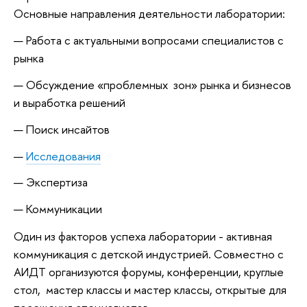
Основные направления деятельности лаборатории:
Работа с актуальными вопросами специалистов с
рынка
Обсуждение «проблемных зон» рынка и бизнесов
и выработка решений
Поиск инсайтов
Исследования
Экспертиза
Коммуникации
Один из факторов успеха лаборатории - активная
коммуникация с детской индустрией. Совместно с
АИДТ организуются форумы, конференции, круглые
стол, мастер классы и мастер классы, открытые для