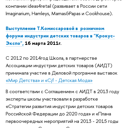
компании ideas4retail (развивает в России сети
Imaginarium, Hamleys, Mamas&Papas и Cookhouse).
Выступление Т.Комиссаровой в розничном
форуме индустрии детских товаров в "Крокус-
Экспо",
16 марта 2011г.
С 2012 по 2014год Школа, в партнерстве
Ассоциации индустрии детских товаров (АИДТ)
принимала участие в Деловой программе выставок
«Мир Детства» и «Cjf - Детская Мода»
В соответствии с Соглашением с АИДТ в 2013 году
эксперты школы участвовали в разработке
«Стратегии развития индустрии детских товаров
Российской Федерации до 2020 года» и «Плана
первоочередных мероприятий на 2013 - 2015 годы