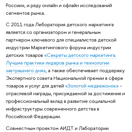
России», и ряду онлайн и офлайн исследований
сегментов рынка.
С 2011 года Леборатория детского маркетинга
является со организатором и генеральным
партнером ключевого для специалистов детской
индустрии Маркетингового форума индустрии
детских товаров
«Секреты детского маркетинга.
Лучшие практики лидеров рынка и технологии
завтрашнего дня»
, а также обеспечивает поддержку
Экспертного совета Национальной премии в сфере
товаров и услуг для детей
«Золотой медвежонок»
-
отраслевой награды, присуждаемой за достижения и
профессиональный вклад в развитие социальной
инфраструктуры современного детства в
Российской Федерации.
Совместным проектом АИДТ и Лаборатории