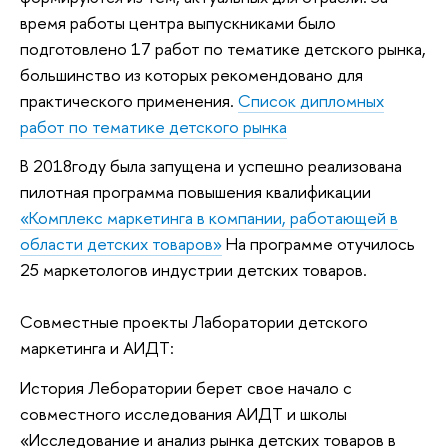
время работы центра выпускниками было
подготовлено 17 работ по тематике детского рынка,
большинство из которых рекомендовано для
практического применения.
Список дипломных
работ по тематике детского рынка
В 2018году была запущена и успешно реализована
пилотная программа повышения квалификации
«Комплекс маркетинга в компании, работающей в
области детских товаров»
На программе отучилось
25 маркетологов индустрии детских товаров.
Совместные проекты Лаборатории детского
маркетинга и АИДТ:
История Леборатории берет свое начало с
совместного исследования АИДТ и школы
«Исследование и анализ рынка детских товаров в