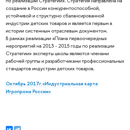
по реализации Стратегии». Стратегия направлена на
создание в России конкурентоспособной,
устойчивой и структурно сбалансированной
индустрии детских товаров и является первым в
истории системным отраслевым документом.
В рамках реализации «Плана первоочередных
мероприятий на 2013 - 2015 годы по реализации
Стратегии» эксперты школы являются членами
рабочей группы и разработчиками профессиональных
стандартов индустрии детских товаров.
Октябрь 2017г «Индустриальная карта
Игропрома России»