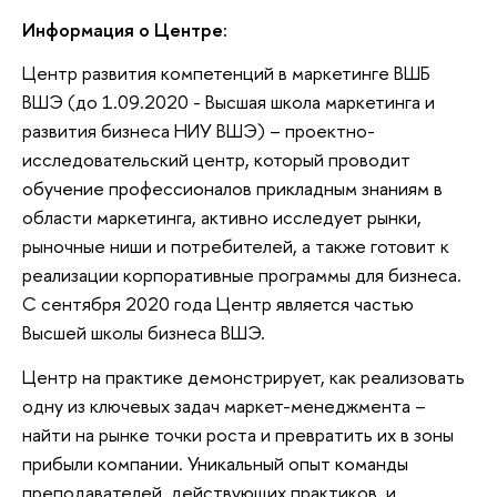
Информация о Центре:
Центр развития компетенций в маркетинге ВШБ
ВШЭ (до 1.09.2020 - Высшая школа маркетинга и
развития бизнеса НИУ ВШЭ) – проектно-
исследовательский центр, который проводит
обучение профессионалов прикладным знаниям в
области маркетинга, активно исследует рынки,
рыночные ниши и потребителей, а также готовит к
реализации корпоративные программы для бизнеса.
С сентября 2020 года Центр является частью
Высшей школы бизнеса ВШЭ.
Центр на практике демонстрирует, как реализовать
одну из ключевых задач маркет-менеджмента –
найти на рынке точки роста и превратить их в зоны
прибыли компании. Уникальный опыт команды
преподавателей, действующих практиков, и