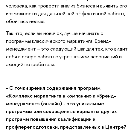
человека, как провести анализ бизнеса и выявить его
возможности для дальнейшей эффективной работы,
обойтись нельзя.
Так что, если вы новичок, лучше начинать с
программы классического маркетинга. Бренд-
менеджмент – это следующий шаг для тех, кто видит
себя в сфере работы с укреплением ассоциаций и
эмоций потребителя.
- С точки зрения содержания программ
«Комплекс маркетинга в компании» и «Бренд-
менеджмент» (онлайн) - это уникальные
программы или сокращенные варианты других
программ повышения квалификации и
профпереподготовки, представленных в Центре?