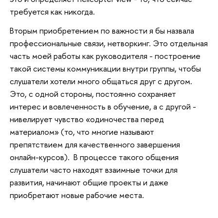
требуется как никогда.
Вторым приобретением по важности я бы назвала
профессиональные связи, нетворкинг. Это отдельная
часть моей работы как руководителя - построение
такой системы коммуникации внутри группы, чтобы
слушатели хотели много общаться друг с другом.
Это, с одной стороны, постоянно сохраняет
интерес и вовлеченность в обучение, а с другой -
нивелирует чувство «одиночества перед
материалом» (то, что многие называют
препятствием для качественного завершения
онлайн-курсов). В процессе такого общения
слушатели часто находят взаимные точки для
развития, начинают общие проекты и даже
приобретают новые рабочие места.