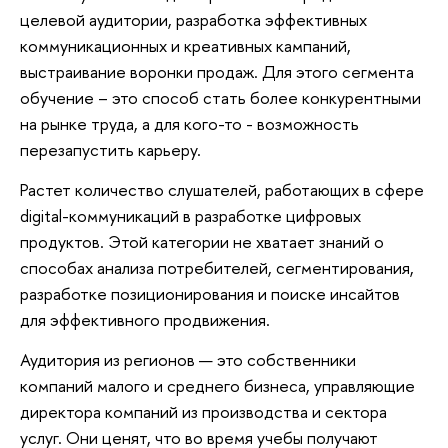
целевой аудитории, разработка эффективных
коммуникационных и креативных кампаний,
выстраивание воронки продаж. Для этого сегмента
обучение – это способ стать более конкурентными
на рынке труда, а для кого-то - возможность
перезапустить карьеру.
Растет количество слушателей, работающих в сфере
digital-коммуникаций в разработке цифровых
продуктов. Этой категории не хватает знаний о
способах анализа потребителей, сегментирования,
разработке позиционирования и поиске инсайтов
для эффективного продвижения.
Аудитория из регионов — это собственники
компаний малого и среднего бизнеса, управляющие
директора компаний из производства и сектора
услуг. Они ценят, что во время учебы получают