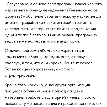
- Безусловно, в основе всех программ классического
маркетинга и бренд-менеджмента (независимо от
формата) - обучение стратегическому маркетингу, а
именно - разработке маркетинговой стратегии.
Инструменты и алгоритмы анализа и продвижения -
одни и те же. Часто занятия на онлайн-программах
ведут те же эксперты, что и в аудитории.
Отличие программ «Комплекс маркетинга в
компании» и «Бренд-менеджмент», в первую
очередь, в том, что они короче. Контент курсов
более концентрированный, он строго
структурирован.
Кроме того, конечно, у нас другая организация
процесса обучения, иной подход к подаче
материала и работе с аудиторией - нельзя просто
показать ту же презентацию и провести занятие, как