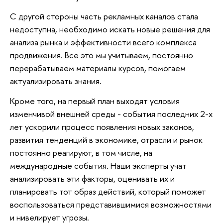
С другой стороны часть рекламных каналов стала
недоступна, необходимо искать новые решения для
анализа рынка и эффективности всего комплекса
продвижения. Все это мы учитываем, постоянно
перерабатываем материалы курсов, помогаем
актуализировать знания.
Кроме того, на первый план выходят условия
изменчивой внешней среды - события последних 2-х
лет ускорили процесс появления новых законов,
развития тенденций в экономике, отрасли и рынок
постоянно реагируют, в том числе, на
международные события. Наши эксперты учат
анализировать эти факторы, оценивать их и
планировать тот образ действий, который поможет
воспользоваться представившимися возможностями
и нивелирует угрозы.