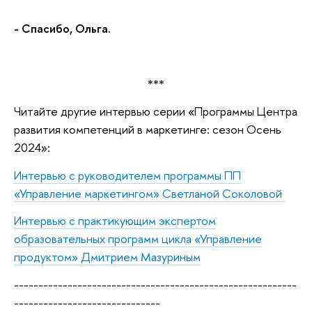
- Спасибо, Ольга.
***
Читайте другие интервью серии «Программы Центра
развития компетенций в маркетинге: сезон Осень
2024»:
Интервью с руководителем программы ПП
«Управление маркетингом» Светланой Соколовой
Интервью с практикующим экспертом
образовательных программ цикла «Управление
продуктом» Дмитрием Мазуриным
----------------------------------------------------------
------------------------------