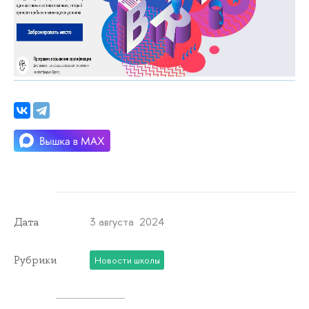
3 августа 2024
Дата
Рубрики
Новости школы