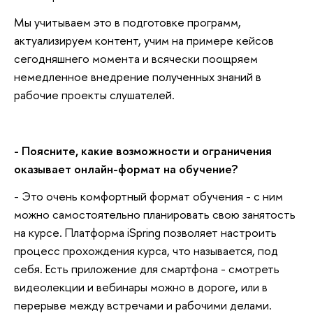
Мы учитываем это в подготовке программ,
актуализируем контент, учим на примере кейсов
сегодняшнего момента и всячески поощряем
немедленное внедрение полученных знаний в
рабочие проекты слушателей.
- Поясните, какие возможности и ограничения
оказывает онлайн-формат на обучение?
- Это очень комфортный формат обучения - с ним
можно самостоятельно планировать свою занятость
на курсе. Платформа iSpring позволяет настроить
процесс прохождения курса, что называется, под
себя. Есть приложение для смартфона - смотреть
видеолекции и вебинары можно в дороге, или в
перерыве между встречами и рабочими делами.