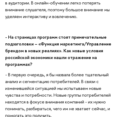
в аудитории. В онлайн-обучении легко потерять
внимание слушателя, поэтому большое внимание мы
уделяем интерактиву и вовлечению.
- На страницах программ стоят примечательные
подзаголовки – «Функция маркетинга/Управление
брендом в новых реалиях». Как новые условия
российской экономики нашли отражение на
программах?
- В первую очередь, я бы назвала более тщательный
анализ и сегментацию потребителей. В связи с
изменившейся ситуацией мы испытываем новые
чувства и потребности. Новые группы потребителей
находятся в фокусе внимания компаний - их нужно
понимать, разбираться, чего им не хватает сейчас, и
помогать это получить.