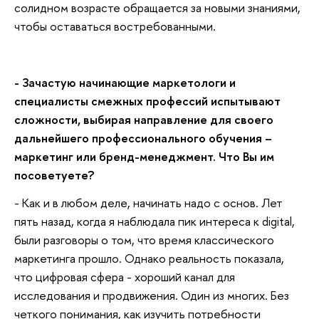
солидном возрасте обращается за новыми знаниями,
чтобы оставаться востребованными.
- Зачастую начинающие маркетологи и
специалисты смежных профессий испытывают
сложности, выбирая направление для своего
дальнейшего профессионального обучения –
маркетинг или бренд-менеджмент. Что Вы им
посоветуете?
- Как и в любом деле, начинать надо с основ. Лет
пять назад, когда я наблюдала пик интереса к digital,
были разговоры о том, что время классического
маркетинга прошло. Однако реальность показала,
что цифровая сфера - хороший канал для
исследования и продвижения. Один из многих. Без
четкого понимания, как изучить потребности