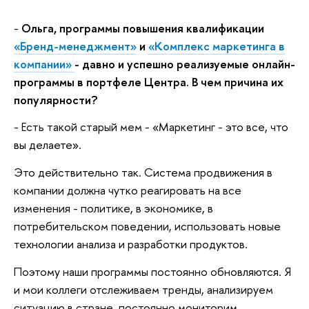
-
Ольга, программы повышения квалификации
«Бренд-менеджмент»
и
«Комплекс маркетинга в
компании»
- давно и успешно реализуемые онлайн-
программы в портфеле Центра. В чем причина их
популярности?
- Есть такой старый мем - «Маркетинг - это все, что
вы делаете».
Это действительно так. Система продвижения в
компании должна чутко реагировать на все
изменения - политике, в экономике, в
потребительском поведении, использовать новые
технологии анализа и разработки продуктов.
Поэтому наши программы постоянно обновляются. Я
и мои коллеги отслеживаем тренды, анализируем
ситуацию в стране, постоянно мониторим