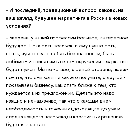
- И последний, традиционный вопрос: каково, на
ваш взгляд, будущее маркетинга в России в новых
условиях?
- Уверена, у нашей профессии большое, интересное
будущее. Пока есть человек, и ему нужно есть,
спать, чувствовать себя в безопасности, быть
любимым и принятым в своем окружении - маркетинг
будет нужен. Мы помогаем, с одной стороны, людям
понять, что они хотят и как это получить, с другой -
показываем бизнесу, как стать ближе к тем, кто
нуждается в их предложении. Делать это надо
изящно и ненавязчиво, так что с каждым днем
необходимость в точечных (доходящие до ума и
сердца каждого человека) и креативных решениях
будет возрастать.