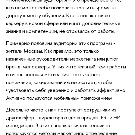
кто не может себе позволить тратить время на
дорогу к месту обучения. Кто начинают свою
карьеру в новой сфере или ищет дополнительные
знания и компетенции, не отрываясь от работы.
Примерно половина аудитории этих программ -
жители Москвы. Как правило, это только
назначенные руководители маркетинга или junior
бренд-менеджеры. У них интенсивный темп работы
и очень высокая мотивация - есть четкое
понимание, каких знаний им не хватает, чтобы
чувствовать себя уверенно и работать эффективно.
Активно пользуются мобильным приложением.
Довольно часто к нам поступают сотрудники из
других сфер - директора отдела продаж, PR- и HR-
менеджеры. В этих направлениях интенсивно
используются методы маркетинга: определение