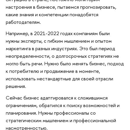
настроения в бизнесе, пытаемся прогнозировать,
какие знания и компетенции понадобятся
работодателям.
Например, в 2021-2022 годах компаниям были
нужны эксперты, с гибким мышлением и опытом
маркетинга в разных индустриях. Это был период
неопределенности, о долгосрочных стратегиях не
могло быть речи. Нужно было менять бизнес, подход
к потребителю и продвижение в моменте,
использовать нестандартные для своей отрасли
решения.
Сейчас бизнес адаптировался к сложившимся
ограничениям, обратился к поиску возможностей и
планирования. Нужны профессионалы со
стратегическим мышлением и профессиональной
насмотренностью.