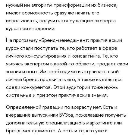
нужный им алгоритм трансформации их бизнеса,
имеют возможность сразу же начать его
использовать, получить консультацию эксперта
курса при внедрении.
На программу «Бренд-менеджмент: практический
курс» стали поступать те, кто работает в сфере
личного консультирования и консалтинга. Те, кто
являясь экспертом в какой-то области, продает свои
знания и опыт. Им необходимо выстраивать свой
личный бренд, продвигать его, а также выделяться
среди конкурентов. Этой аудитории тоже нужны
системные и при этом практические знания.
Определенной градации по возрасту нет. Есть и
вчерашние выпускники ВУЗов, пожелавшие получить
дополнительную специализацию в маркетинге или
бренд-менеджменте. А есть и те, кто уже в