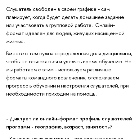
Слушатель свободен в своем графике - сам
планирует, когда будет делать домашнее задание
или участвовать в групповой работе. Онлайн-
формат идеален для людей, живущих насыщенной
жизнью.
Вместе с тем нужна определённая доля дисциплины,
чтобы не отвлекаться и уделять время обучению. Но
мы работаем с этим - используем различные
форматы командного вовлечения, отслеживаем
прогресс в обучении и настроения слушателей, при
необходимости приходим на помощь.
- Диктует ли онлайн-формат профиль слушателей
программ - географию, возраст, занятость?
- Конечно, наша аудитория – это прежде всего те,