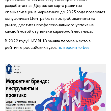
разработанная Дорожная карта развития
специализаций в маркетинге до 2025 года позволяет
выпускникам Центра быть востребованными на
рынке, достигая профессионального успеха на
каждой новой ступеньке карьерной лестницы.
В 2022 году НИУ ВШЭ заняла первое место в
рейтинге российских вузов
по версии Forbes
.