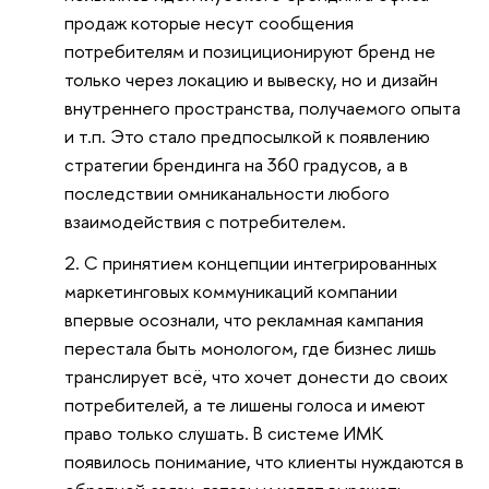
продаж которые несут сообщения
потребителям и позициционируют бренд не
только через локацию и вывеску, но и дизайн
внутреннего пространства, получаемого опыта
и т.п. Это стало предпосылкой к появлению
стратегии брендинга на 360 градусов, а в
последствии омниканальности любого
взаимодействия с потребителем.
С принятием концепции интегрированных
маркетинговых коммуникаций компании
впервые осознали, что рекламная кампания
перестала быть монологом, где бизнес лишь
транслирует всё, что хочет донести до своих
потребителей, а те лишены голоса и имеют
право только слушать. В системе ИМК
появилось понимание, что клиенты нуждаются в