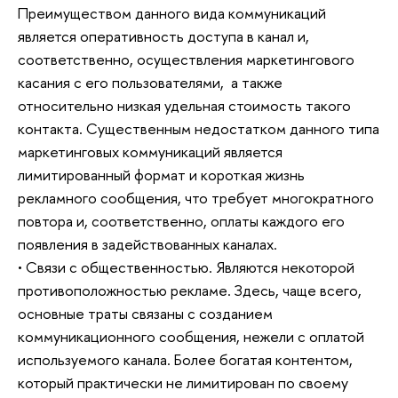
Преимуществом данного вида коммуникаций
является оперативность доступа в канал и,
соответственно, осуществления маркетингового
касания с его пользователями, а также
относительно низкая удельная стоимость такого
контакта. Существенным недостатком данного типа
маркетинговых коммуникаций является
лимитированный формат и короткая жизнь
рекламного сообщения, что требует многократного
повтора и, соответственно, оплаты каждого его
появления в задействованных каналах.
• Связи с общественностью. Являются некоторой
противоположностью рекламе. Здесь, чаще всего,
основные траты связаны с созданием
коммуникационного сообщения, нежели с оплатой
используемого канала. Более богатая контентом,
который практически не лимитирован по своему