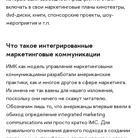
включать в свои маркетинговые планы кинотеатры,
dvd-диски, книги, спонсорские проекты, шоу-
мероприятия и т.п.
Что такое интегрированные
маркетинговые коммуникации
ИМК как модель управления маркетинговыми
коммуникациями разработали американские
практики, как и многое другое в сфере маркетинга.
Их имена не так важны для нашего изложения,
поскольку они ничего не скажут читателю.
Обозначим лишь то, что американцы впервые ввели в
обиход определение integrated marketing
communications или просто кратко IMC. Для
правильного понимания данного подхода в создании