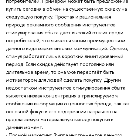
потребителей. Примером может быть предложение
купить сегодня в обмен на существенную скидку на
следующую покупку. Простая и рациональная
природа рекламного сообщения инструментов
стимулирования сбыта дает высокий отклик среди
потребителей, что является явным преимуществом
данного вида маркетинговых коммуникаций. Однако,
стимул работает лишь в короткий лимитированный
период. Если скидка действует постоянно или
длительное время, то она уже перестаёт быть
мотиватором для людей сделать покупку. Другим
недостатком инструментов стимулирования сбыта
является низкая концентрация в транслируемом
сообщении информации о ценностях бренда, так как
основной фокус в его содержании направлен на
предлагаемую материальную выгоду покупки в
данный момент.
• Прямой маркетинг. Группа инструментов данного