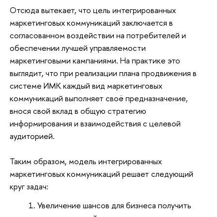
Отсюда вытекает, что цель интегрированных
маркетинговых коммуникаций заключается в
согласованном воздействии на потребителей и
обеспечении лучшей управляемости
маркетинговыми кампаниями. На практике это
выглядит, что при реализации плана продвижения в
системе ИМК каждый вид маркетинговых
коммуникаций выполняет своё предназначение,
внося свой вклад в общую стратегию
информирования и взаимодействия с целевой
аудиторией.
Таким образом, модель интегрированных
маркетинговых коммуникаций решает следующий
круг задач:
Увеличение шансов для бизнеса получить