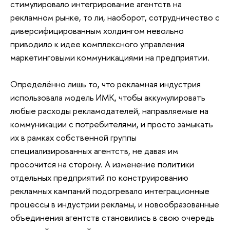
стимулировало интегрирование агентств на
рекламном рынке, то ли, наоборот, сотрудничество с
диверсифицированным холдингом невольно
приводило к идее комплексного управления
маркетинговыми коммуникациями на предприятии.
Определённо лишь то, что рекламная индустрия
использовала модель ИМК, чтобы аккумулировать
любые расходы рекламодателей, направляемые на
коммуникации с потребителями, и просто замыкать
их в рамках собственной группы
специализированных агентств, не давая им
просочится на сторону. А изменение политики
отдельных предприятий по конструированию
рекламных кампаний подогревало интеграционные
процессы в индустрии рекламы, и новообразованные
объединения агентств становились в свою очередь