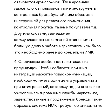
становится архисложной. Так в арсенале
маркетологов появились такие инструменты
контроля как брендбук, гайд или образец с
инструкцией для различного применения,
контрольная покупка, тайные покупатели т.д.
Другими словами, менеджмент
коммуникационных кампаний стал занимать
большую долю в работе маркетолога, чем было
это необходимо ранее до концепции ИМК.
Следующая особенность вытекает из
предыдущей. Чтобы соблюсти принцип
интеграции маркетинговых коммуникаций,
необходимо иметь один центр управления и
принятия решений, которому подчиняются все
узкоспециализированные службы маркетинга,
задействованные в продвижении бренда. Таким
образом, система ИМК требует организации не