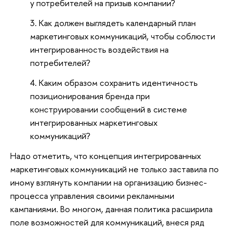
у потребителей на призыв компании?
Как должен выглядеть календарный план
маркетинговых коммуникаций, чтобы соблюсти
интегрированность воздействия на
потребителей?
Каким образом сохранить идентичность
позиционирования бренда при
конструировании сообщений в системе
интегрированных маркетинговых
коммуникаций?
Надо отметить, что концепция интегрированных
маркетинговых коммуникаций не только заставила по
иному взглянуть компании на организацию бизнес-
процесса управления своими рекламными
кампаниями. Во многом, данная политика расширила
поле возможностей для коммуникаций, внеся ряд