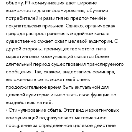
объему, PR-коммуникация дает широкие
возможности для информирования, обучения
потребителей и развития их предпочтений и
покупательских привычек. Однако, органическая
природа распространения в медийном канале
существенно сужает охват целевой аудитории. С
другой стороны, преимуществом этого типа
маркетинговых коммуникаций является более
длительный период существования транслируемого
сообщения. Так, скажем, видеозапись семинара,
выложенная в сеть, может ещё очень
продолжительное время быть актуальной для
целевой аудитории и выполнять свои функции по
воздействию на неё.
• Стимулирование сбыта. Этот вид маркетинговых
коммуникаций подразумевает материальное
поощрение за определенное целевое действие