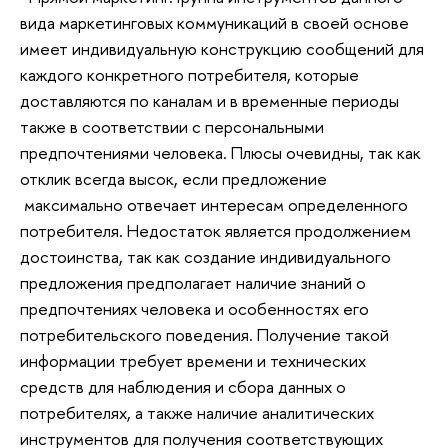
вида маркетинговых коммуникаций в своей основе
имеет индивидуальную конструкцию сообщений для
каждого конкретного потребителя, которые
доставляются по каналам и в временные периоды
также в соответствии с персональными
предпочтениями человека. Плюсы очевидны, так как
отклик всегда высок, если предложение
максимально отвечает интересам определенного
потребителя. Недостаток является продолжением
достоинства, так как создание индивидуального
предложения предполагает наличие знаний о
предпочтениях человека и особенностях его
потребительского поведения. Получение такой
информации требует времени и технических
средств для наблюдения и сбора данных о
потребителях, а также наличие аналитических
инструментов для получения соответствующих