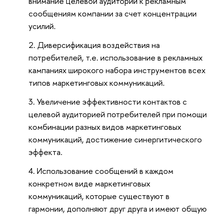
внимание целевой аудитории к рекламным
сообщениям компании за счет концентрации
усилий.
Диверсификация воздействия на
потребителей, т.е. использование в рекламных
кампаниях широкого набора инструментов всех
типов маркетинговых коммуникаций.
Увеличение эффективности контактов с
целевой аудиторией потребителей при помощи
комбинации разных видов маркетинговых
коммуникаций, достижение синергитического
эффекта.
Использование сообщений в каждом
конкретном виде маркетинговых
коммуникаций, которые существуют в
гармонии, дополняют друг друга и имеют общую