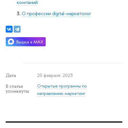
компаний
О профессии digital-маркетолог
20 февраля 2023
Дата
Открытые программы по
В статье
упомянуты
направлению маркетинг