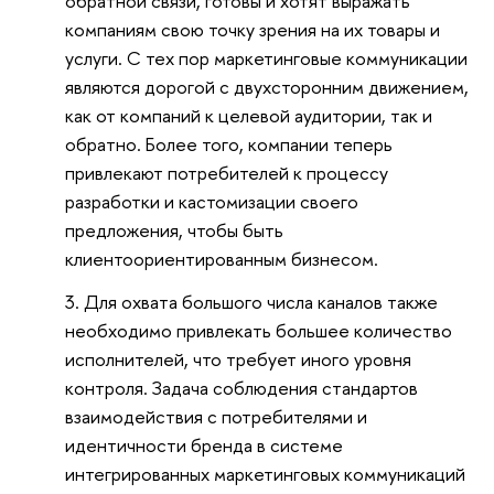
обратной связи, готовы и хотят выражать
компаниям свою точку зрения на их товары и
услуги. С тех пор маркетинговые коммуникации
являются дорогой с двухсторонним движением,
как от компаний к целевой аудитории, так и
обратно. Более того, компании теперь
привлекают потребителей к процессу
разработки и кастомизации своего
предложения, чтобы быть
клиентоориентированным бизнесом.
Для охвата большого числа каналов также
необходимо привлекать большее количество
исполнителей, что требует иного уровня
контроля. Задача соблюдения стандартов
взаимодействия с потребителями и
идентичности бренда в системе
интегрированных маркетинговых коммуникаций