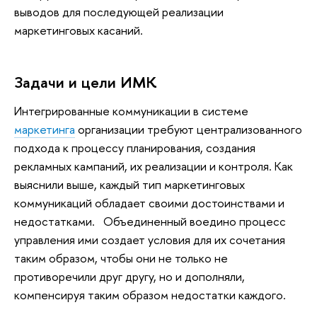
выводов для последующей реализации
маркетинговых касаний.
Задачи и цели ИМК
Интегрированные коммуникации в системе
маркетинга
организации требуют централизованного
подхода к процессу планирования, создания
рекламных кампаний, их реализации и контроля. Как
выяснили выше, каждый тип маркетинговых
коммуникаций обладает своими достоинствами и
недостатками. Объединенный воедино процесс
управления ими создает условия для их сочетания
таким образом, чтобы они не только не
противоречили друг другу, но и дополняли,
компенсируя таким образом недостатки каждого.