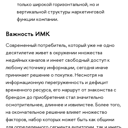
только широкой горизонтальной, но и
вертикальной структуры маркетинговой
функции компании.
Важность ИМК
Современный потребитель, который уже не одно
десятилетие живет в окружении множества
медийных каналов и имеет свободный доступ к
любому источнику информации, сегодня иначе
принимает решение о покупке. Несмотря на
информационную перегруженность и дефицит
временного ресурса, его маршрут от знакомства с
брендом до приобретения стал значительно
осмотрительнее, длиннее и извилистее. Более того,
на окончательное решение влияет множество
факторов, набор которых может быть как общими
для определенного сегмента аудитории, так и иметь