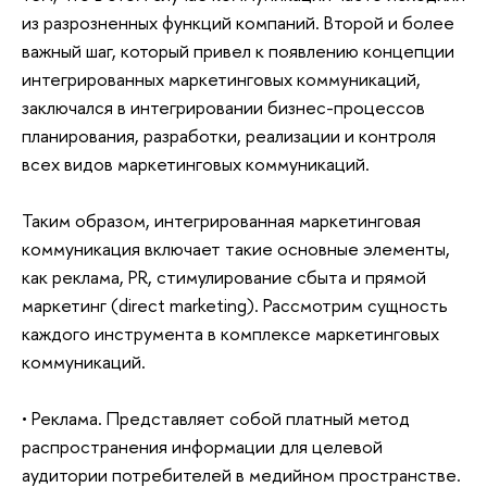
из разрозненных функций компаний. Второй и более
важный шаг, который привел к появлению концепции
интегрированных маркетинговых коммуникаций,
заключался в интегрировании бизнес-процессов
планирования, разработки, реализации и контроля
всех видов маркетинговых коммуникаций.
Таким образом, интегрированная маркетинговая
коммуникация включает такие основные элементы,
как реклама, PR, стимулирование сбыта и прямой
маркетинг (direct marketing). Рассмотрим сущность
каждого инструмента в комплексе маркетинговых
коммуникаций.
• Реклама. Представляет собой платный метод
распространения информации для целевой
аудитории потребителей в медийном пространстве.