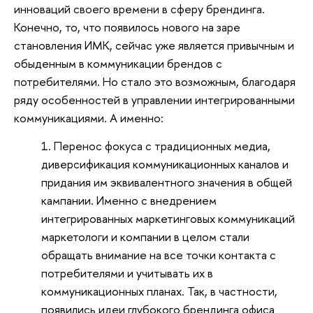
инноваций своего времени в сферу брендинга.
Конечно, то, что появилось нового на заре
становления ИМК, сейчас уже является привычным и
обыденным в коммуникации брендов с
потребителями. Но стало это возможным, благодаря
ряду особенностей в управлении интегрированными
коммуникациями. А именно:
Перенос фокуса с традиционных медиа,
диверсификация коммуникационных каналов и
придания им эквивалентного значения в общей
кампании. Именно с внедрением
интегрированных маркетинговых коммуникаций
маркетологи и компании в целом стали
обращать внимание на все точки контакта с
потребителями и учитывать их в
коммуникационных планах. Так, в частности,
появились идеи глубокого брендинга офиса