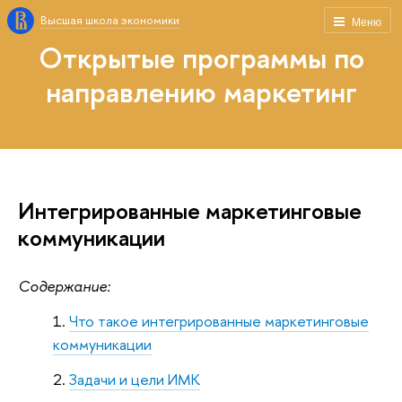
Высшая школа экономики
Меню
Открытые программы по
направлению маркетинг
Интегрированные маркетинговые
коммуникации
Содержание:
Что такое интегрированные маркетинговые
коммуникации
Задачи и цели ИМК