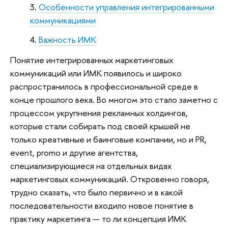
Особенности управления интегрированными
коммуникациями
Важность ИМК
Понятие интегрированных маркетинговых
коммуникаций или ИМК появилось и широко
распространилось в профессиональной среде в
конце прошлого века. Во многом это стало заметно с
процессом укрупнения рекламных холдингов,
которые стали собирать под своей крышей не
только креативные и баинговые компании, но и PR,
event, promo и другие агентства,
специализирующиеся на отдельных видах
маркетинговых коммуникаций. Откровенно говоря,
трудно сказать, что было первично и в какой
последовательности входило новое понятие в
практику маркетинга — то ли концепция ИМК