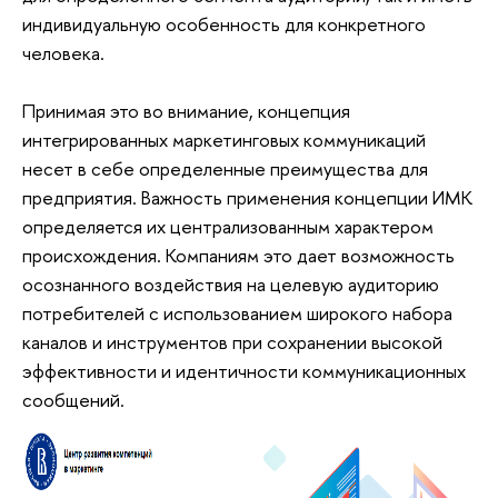
индивидуальную особенность для конкретного
человека.
Принимая это во внимание, концепция
интегрированных маркетинговых коммуникаций
несет в себе определенные преимущества для
предприятия. Важность применения концепции ИМК
определяется их централизованным характером
происхождения. Компаниям это дает возможность
осознанного воздействия на целевую аудиторию
потребителей с использованием широкого набора
каналов и инструментов при сохранении высокой
эффективности и идентичности коммуникационных
сообщений.