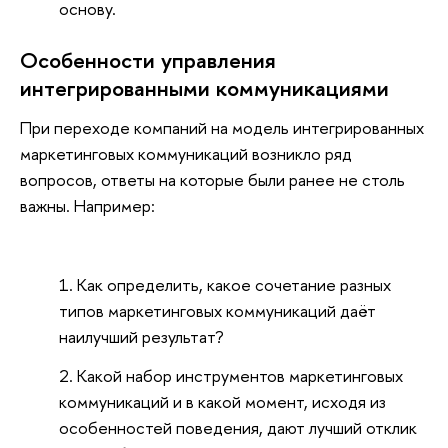
основу.
Особенности управления
интегрированными коммуникациями
При переходе компаний на модель интегрированных
маркетинговых коммуникаций возникло ряд
вопросов, ответы на которые были ранее не столь
важны. Например:
Как определить, какое сочетание разных
типов маркетинговых коммуникаций даёт
наилучший результат?
Какой набор инструментов маркетинговых
коммуникаций и в какой момент, исходя из
особенностей поведения, дают лучший отклик