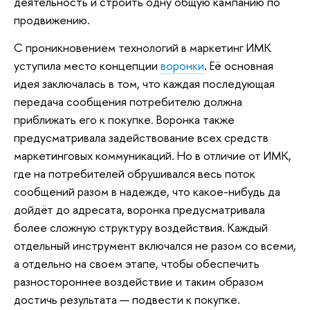
деятельность и строить одну общую кампанию по
продвижению.
С проникновением технологий в маркетинг ИМК
уступила место концепции
воронки
. Её основная
идея заключалась в том, что каждая последующая
передача сообщения потребителю должна
приближать его к покупке. Воронка также
предусматривала задействование всех средств
маркетинговых коммуникаций. Но в отличие от ИМК,
где на потребителей обрушивался весь поток
сообщений разом в надежде, что какое-нибудь да
дойдёт до адресата, воронка предусматривала
более сложную структуру воздействия. Каждый
отдельный инструмент включался не разом со всеми,
а отдельно на своем этапе, чтобы обеспечить
разностороннее воздействие и таким образом
достичь результата — подвести к покупке.