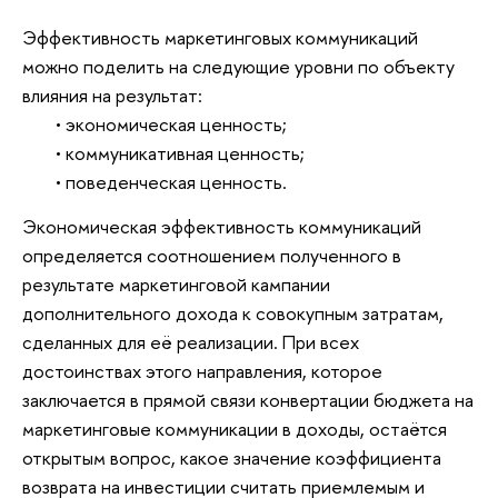
Эффективность маркетинговых коммуникаций
можно поделить на следующие уровни по объекту
влияния на результат:
• экономическая ценность;
• коммуникативная ценность;
• поведенческая ценность.
Экономическая эффективность коммуникаций
определяется соотношением полученного в
результате маркетинговой кампании
дополнительного дохода к совокупным затратам,
сделанных для её реализации. При всех
достоинствах этого направления, которое
заключается в прямой связи конвертации бюджета на
маркетинговые коммуникации в доходы, остаётся
открытым вопрос, какое значение коэффициента
возврата на инвестиции считать приемлемым и