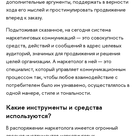
дополнительные аргументы, поддержать в верности
хода его мыслей и простимулировать продвижение
вперед к заказу.
Подытоживая сказанное, на сегодня система
маркетинговых коммуникаций — это совокупность
средств, действий и сообщений в адрес целевых
аудиторий, значимых для продвижения и решения
целей организации. А маркетолог в ней — это
специалист, который управляет коммуникационным
процессом так, чтобы любое взаимодействие с
потребителем было им узнаваемо, осуществлялось в
одной манере, стиле и тональности.
Какие инструменты и средства
используются?
В распоряжении маркетолога имеется огромный
арсенал инструментов маркетинговых