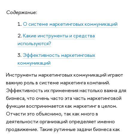
Содержание:
О системе маркетинговых коммуникаций
Какие инструменты и средства
используются?
Эффективность маркетинговых
коммуникаций
Инструменты маркетинговых коммуникаций играют
важную роль в системе маркетинга компаний.
Эффективность их применения настолько важна для
бизнеса, что очень часто эта часть маркетинговой
функции воспринимается как маркетинг в целом.
Отчасти это объяснимо, так как много в
деятельности организаций определяет именно
продвижение. Такие рутинные задачи бизнеса как