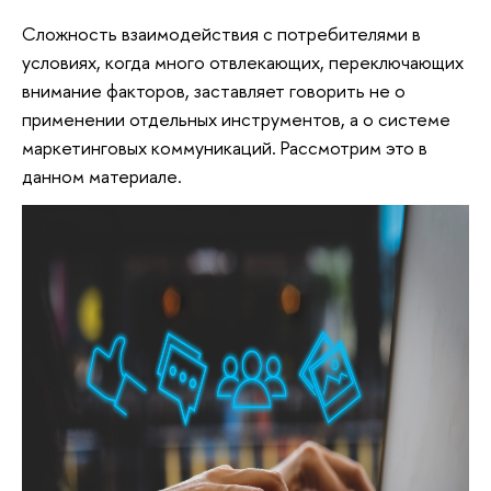
Сложность взаимодействия с потребителями в
условиях, когда много отвлекающих, переключающих
внимание факторов, заставляет говорить не о
применении отдельных инструментов, а о системе
маркетинговых коммуникаций. Рассмотрим это в
данном материале.