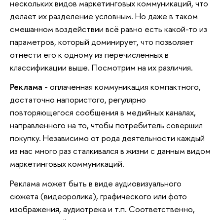
нескольких видов маркетинговых коммуникаций, что
делает их разделение условным. Но даже в таком
смешанном воздействии всё равно есть какой-то из
параметров, который доминирует, что позволяет
отнести его к одному из перечисленных в
классификации выше. Посмотрим на их различия.
Реклама
- оплаченная коммуникация компактного,
достаточно напористого, регулярно
повторяющегося сообщения в медийных каналах,
направленного на то, чтобы потребитель совершил
покупку. Независимо от рода деятельности каждый
из нас много раз сталкивался в жизни с данным видом
маркетинговых коммуникаций.
Реклама может быть в виде аудиовизуального
сюжета (видеоролика), графического или фото
изображения, аудиотрека и т.п. Соответственно,