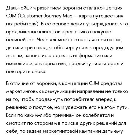
Дальнейшим развитием воронки стала концепция
CJM (Customer Journey Map — карта путешествия
потребителя). В её основе лежит утверждение, что
продвижение клиентов к решению о покупке
нелинейное. Человек может откатываться на шаг,
два или три назад, чтобы вернуться к предыдущим
этапам, заново исследовать информацию или
имеющиеся альтернативы, продвинуться вперед и
повторить снова.
В отличие от воронки, в концепции CJM средства
маркетинговых коммуникаций направлены не только
на то, чтобы продвинуть потребителя вперед к
решению о покупке, но и удержать его на этом пути.
Если по каким-либо причинам он колеблется и
смотрит по сторонам в поиске других решений для
себя, то задача маркетинговой кампании дать ему