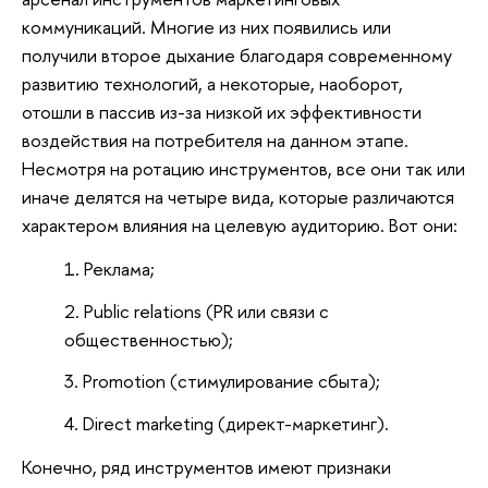
коммуникаций. Многие из них появились или
получили второе дыхание благодаря современному
развитию технологий, а некоторые, наоборот,
отошли в пассив из-за низкой их эффективности
воздействия на потребителя на данном этапе.
Несмотря на ротацию инструментов, все они так или
иначе делятся на четыре вида, которые различаются
характером влияния на целевую аудиторию. Вот они:
Реклама;
Public relations (PR или связи с
общественностью);
Promotion (стимулирование сбыта);
Direct marketing (директ-маркетинг).
Конечно, ряд инструментов имеют признаки