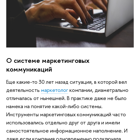
О системе маркетинговых
коммуникаций
Еще какие-то 30 лет назад ситуация, в которой вел
деятельность
маркетолог
компании, диаметрально
отличалась от нынешней. В практике даже не было
намека на понятие какой-либо системы.
Инструменты маркетинговых коммуникаций часто
использовались отдельно друг от друга и имели
самостоятельное информационное наполнение. И
даже если компания одновременно подключала