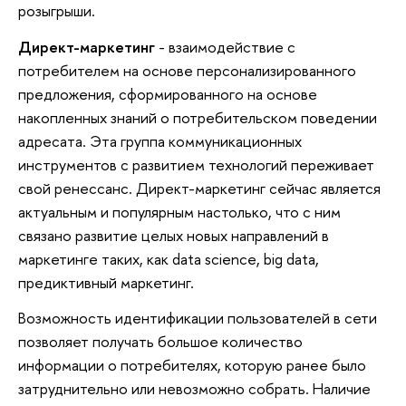
розыгрыши.
Директ-маркетинг
- взаимодействие с
потребителем на основе персонализированного
предложения, сформированного на основе
накопленных знаний о потребительском поведении
адресата. Эта группа коммуникационных
инструментов с развитием технологий переживает
свой ренессанс. Директ-маркетинг сейчас является
актуальным и популярным настолько, что с ним
связано развитие целых новых направлений в
маркетинге таких, как data science, big data,
предиктивный маркетинг.
Возможность идентификации пользователей в сети
позволяет получать большое количество
информации о потребителях, которую ранее было
затруднительно или невозможно собрать. Наличие