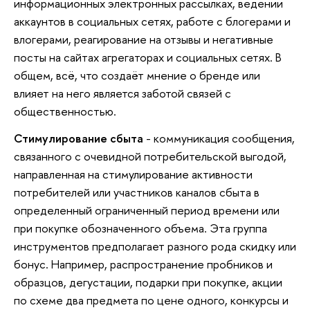
информационных электронных рассылках, ведении
аккаунтов в социальных сетях, работе с блогерами и
влогерами, реагирование на отзывы и негативные
посты на сайтах агрегаторах и социальных сетях. В
общем, всё, что создаёт мнение о бренде или
влияет на него является заботой связей с
общественностью.
Стимулирование сбыта
- коммуникация сообщения,
связанного с очевидной потребительской выгодой,
направленная на стимулирование активности
потребителей или участников каналов сбыта в
определенный ограниченный период времени или
при покупке обозначенного объема. Эта группа
инструментов предполагает разного рода скидку или
бонус. Например, распространение пробников и
образцов, дегустации, подарки при покупке, акции
по схеме два предмета по цене одного, конкурсы и