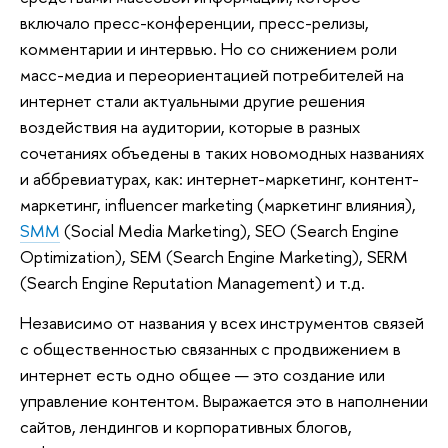
включало пресс-конференции, пресс-релизы,
комментарии и интервью. Но со снижением роли
масс-медиа и переориентацией потребителей на
интернет стали актуальными другие решения
воздействия на аудитории, которые в разных
сочетаниях объедены в таких новомодных названиях
и аббревиатурах, как: интернет-маркетинг, контент-
маркетинг, influencer marketing (маркетинг влияния),
SMM
(Social Media Marketing), SEO (Search Engine
Optimization), SEM (Search Engine Marketing), SERM
(Search Engine Reputation Management) и т.д.
Независимо от названия у всех инструментов связей
с общественностью связанных с продвижением в
интернет есть одно общее — это создание или
управление контентом. Выражается это в наполнении
сайтов, лендингов и корпоративных блогов,