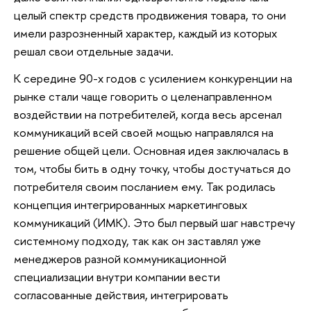
целый спектр средств продвижения товара, то они
имели разрозненный характер, каждый из которых
решал свои отдельные задачи.
К середине 90-х годов с усилением конкуренции на
рынке стали чаще говорить о целенаправленном
воздействии на потребителей, когда весь арсенал
коммуникаций всей своей мощью направлялся на
решение общей цели. Основная идея заключалась в
том, чтобы бить в одну точку, чтобы достучаться до
потребителя своим посланием ему. Так родилась
концепция интегрированных маркетинговых
коммуникаций (ИМК). Это был первый шаг навстречу
системному подходу, так как он заставлял уже
менеджеров разной коммуникационной
специализации внутри компании вести
согласованные действия, интегрировать