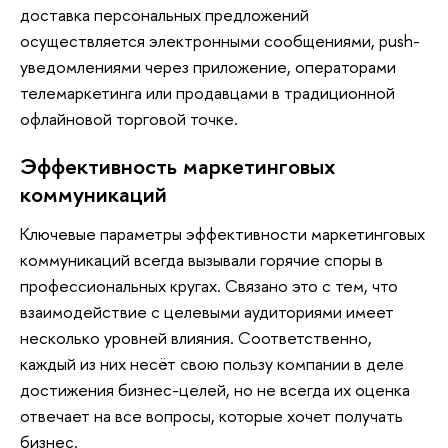
доставка персональных предложений
осуществляется электронными сообщениями, push-
уведомлениями через приложение, операторами
телемаркетинга или продавцами в традиционной
офлайновой торговой точке.
Эффективность маркетинговых
коммуникаций
Ключевые параметры эффективности маркетинговых
коммуникаций всегда вызывали горячие споры в
профессиональных кругах. Связано это с тем, что
взаимодействие с целевыми аудиториями имеет
несколько уровней влияния. Соответственно,
каждый из них несёт свою пользу компании в деле
достижения бизнес-целей, но не всегда их оценка
отвечает на все вопросы, которые хочет получать
бизнес.