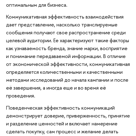
оптимальным для бизнеса.
Коммуникативная эффективность взаимодействия
дает представление, насколько транслируемые
сообщения получают свое распространение среди
целевой аудитории. Ее характеризуют такие факторы
как узнаваемость бренда, знание марки, восприятие
и понимание передаваемой информации. В отличие
от экономической эффективности, коммуникативная
определяется количественными и качественными
методами исследований до начала кампании и после
её завершения, а иногда еще и во время её
проведения.
Поведенческая эффективность коммуникаций
демонстрирует доверие, приверженность, принятие
и разделение ценностей и включает намерение
сделать покупку, сам процесс и желание делать