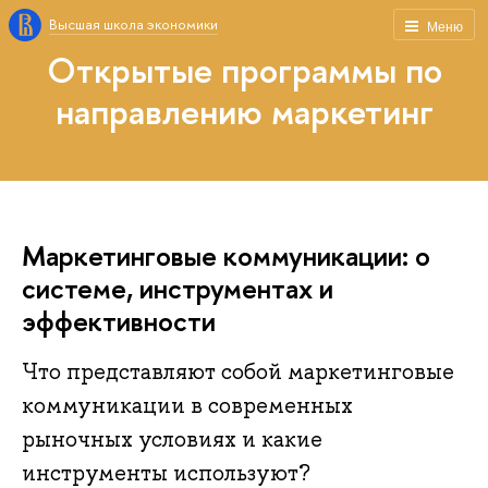
Высшая школа экономики
Меню
Открытые программы по
направлению маркетинг
Маркетинговые коммуникации: о
системе, инструментах и
эффективности
Что представляют собой маркетинговые
коммуникации в современных
рыночных условиях и какие
инструменты используют?