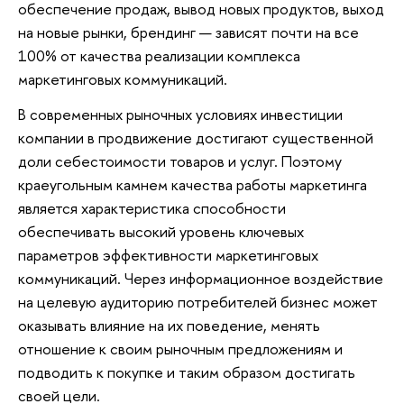
обеспечение продаж, вывод новых продуктов, выход
на новые рынки, брендинг — зависят почти на все
100% от качества реализации комплекса
маркетинговых коммуникаций.
В современных рыночных условиях инвестиции
компании в продвижение достигают существенной
доли себестоимости товаров и услуг. Поэтому
краеугольным камнем качества работы маркетинга
является характеристика способности
обеспечивать высокий уровень ключевых
параметров эффективности маркетинговых
коммуникаций. Через информационное воздействие
на целевую аудиторию потребителей бизнес может
оказывать влияние на их поведение, менять
отношение к своим рыночным предложениям и
подводить к покупке и таким образом достигать
своей цели.