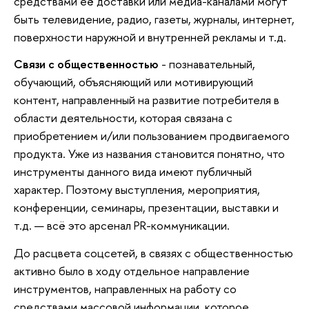
средствами её доставки или медиа-каналами могут
быть телевидение, радио, газеты, журналы, интернет,
поверхности наружной и внутренней рекламы и т.д.
Связи с общественностью
- познавательный,
обучающий, объясняющий или мотивирующий
контент, направленный на развитие потребителя в
области деятельности, которая связана с
приобретением и/или пользованием продвигаемого
продукта. Уже из названия становится понятно, что
инструменты данного вида имеют публичный
характер. Поэтому выступления, мероприятия,
конференции, семинары, презентации, выставки и
т.д. — всё это арсенал PR-коммуникации.
До расцвета соцсетей, в связях с общественностью
активно было в ходу отдельное направление
инструментов, направленных на работу со
средствами массовой информации, которое