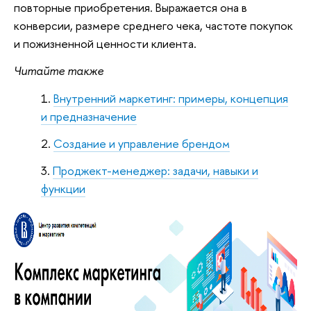
повторные приобретения. Выражается она в
конверсии, размере среднего чека, частоте покупок
и пожизненной ценности клиента.
Читайте также
Внутренний маркетинг: примеры, концепция
и предназначение
Создание и управление брендом
Проджект-менеджер: задачи, навыки и
функции