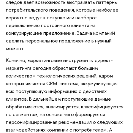
следов дает возможность выстраивать паттерны
потребительского поведения, которые наиболее
вероятно ведут к покупке или наоборот
переключению постоянного клиента на
конкурирующее предложение. Задача компаний
сделать персональное предложение в нужный
момент.
Конечно, маркетинговые инструменты директ-
маркетинга сегодня обрастают большим
количеством технологических решений, ядром
которых является CRM-система, аккумулирующая
всю поступающую информацию о действиях
клиентов. В дальнейшем поступающие данные
обрабатываются, анализируются, классифицируются
по сегментам, на основе чего формируется
персонифицированная рекомендация о следующих
взаимодействиях компании с потребителем. А