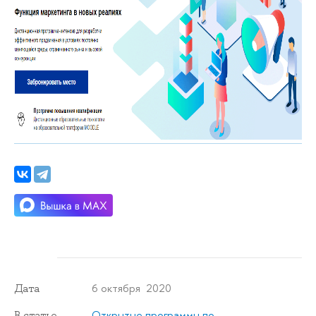
6 октября 2020
Дата
Открытые программы по
В статье