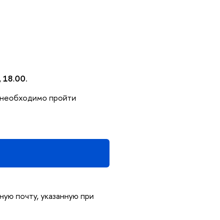
 18.00.
и необходимо пройти
ную почту, указанную при