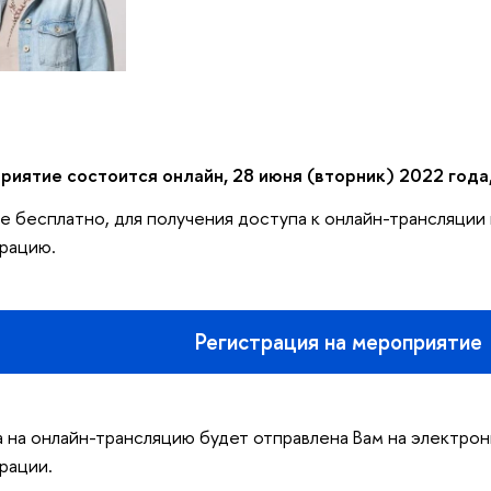
иятие состоится онлайн, 28 июня (вторник) 2022 года,
е бесплатно, для получения доступа к онлайн-трансляци
рацию.
Регистрация на мероприятие
 на онлайн-трансляцию будет отправлена Вам на электрон
рации.