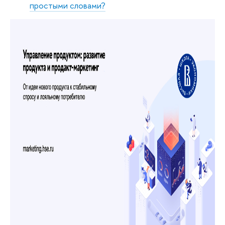
простыми словами?