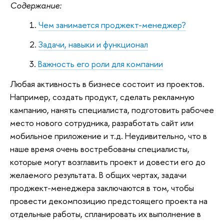
Содержание:
Чем занимается проджект-менеджер?
Задачи, навыки и функционал
Важность его роли для компании
Любая активность в бизнесе состоит из проектов.
Например, создать продукт, сделать рекламную
кампанию, нанять специалиста, подготовить рабочее
место нового сотрудника, разработать сайт или
мобильное приложение и т.д. Неудивительно, что в
наше время очень востребованы специалисты,
которые могут возглавить проект и довести его до
желаемого результата. В общих чертах, задачи
проджект-менеджера заключаются в том, чтобы
провести декомпозицию предстоящего проекта на
отдельные работы, спланировать их выполнение в