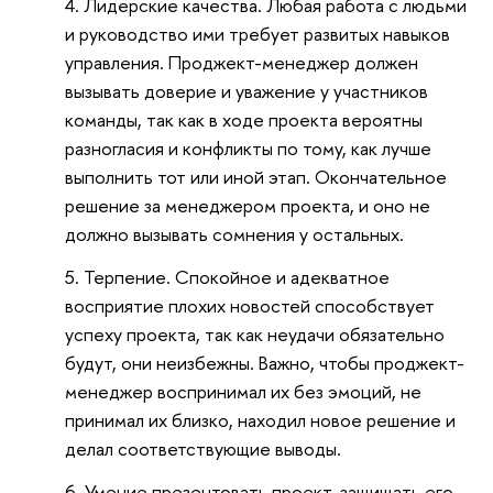
Лидерские качества. Любая работа с людьми
и руководство ими требует развитых навыков
управления. Проджект-менеджер должен
вызывать доверие и уважение у участников
команды, так как в ходе проекта вероятны
разногласия и конфликты по тому, как лучше
выполнить тот или иной этап. Окончательное
решение за менеджером проекта, и оно не
должно вызывать сомнения у остальных.
Терпение. Спокойное и адекватное
восприятие плохих новостей способствует
успеху проекта, так как неудачи обязательно
будут, они неизбежны. Важно, чтобы проджект-
менеджер воспринимал их без эмоций, не
принимал их близко, находил новое решение и
делал соответствующие выводы.
Умение презентовать проект, защищать его,