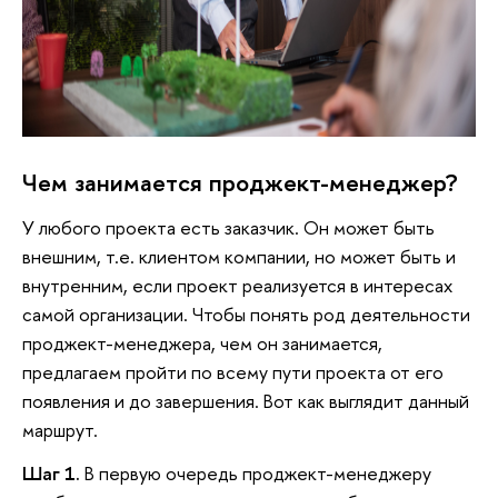
Чем занимается проджект-менеджер?
У любого проекта есть заказчик. Он может быть
внешним, т.е. клиентом компании, но может быть и
внутренним, если проект реализуется в интересах
самой организации. Чтобы понять род деятельности
проджект-менеджера, чем он занимается,
предлагаем пройти по всему пути проекта от его
появления и до завершения. Вот как выглядит данный
маршрут.
Шаг 1.
В первую очередь проджект-менеджеру