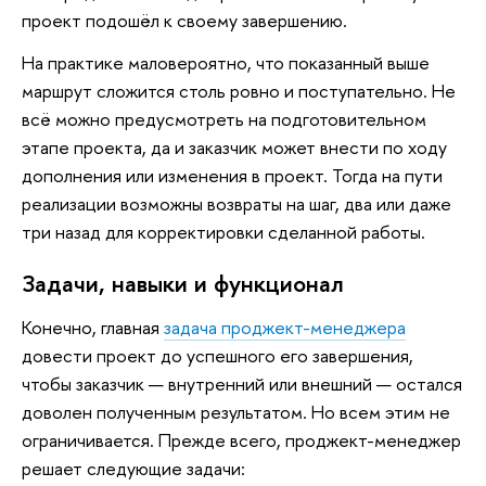
проект подошёл к своему завершению.
На практике маловероятно, что показанный выше
маршрут сложится столь ровно и поступательно. Не
всё можно предусмотреть на подготовительном
этапе проекта, да и заказчик может внести по ходу
дополнения или изменения в проект. Тогда на пути
реализации возможны возвраты на шаг, два или даже
три назад для корректировки сделанной работы.
Задачи, навыки и функционал
Конечно, главная
задача проджект-менеджера
довести проект до успешного его завершения,
чтобы заказчик — внутренний или внешний — остался
доволен полученным результатом. Но всем этим не
ограничивается. Прежде всего, проджект-менеджер
решает следующие задачи: