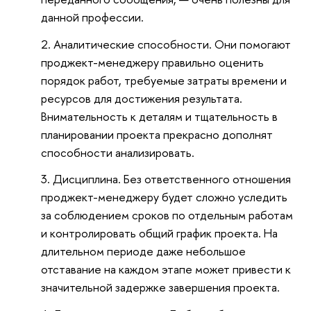
данной профессии.
Аналитические способности. Они помогают
проджект-менеджеру правильно оценить
порядок работ, требуемые затраты времени и
ресурсов для достижения результата.
Внимательность к деталям и тщательность в
планировании проекта прекрасно дополнят
способности анализировать.
Дисциплина. Без ответственного отношения
проджект-менеджеру будет сложно уследить
за соблюдением сроков по отдельным работам
и контролировать общий график проекта. На
длительном периоде даже небольшое
отставание на каждом этапе может привести к
значительной задержке завершения проекта.