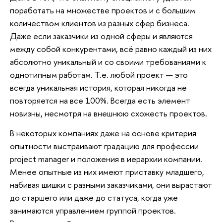
поработать на множестве проектов и с большим
количеством клиентов из разных сфер бизнеса.
Даже если заказчики из одной сферы и являются
между собой конкурентами, всё равно каждый из них
абсолютно уникальный и со своими требованиями к
однотипным работам. Т.е. любой проект — это
всегда уникальная история, которая никогда не
повторяется на все 100%. Всегда есть элемент
новизны, несмотря на внешнюю схожесть проектов.
В некоторых компаниях даже на основе критерия
опытности выстраивают градацию для профессии
project manager и положения в иерархии компании.
Менее опытные из них имеют приставку младшего,
набивая шишки с разными заказчиками, они вырастают
до старшего или даже до статуса, когда уже
занимаются управлением группой проектов.