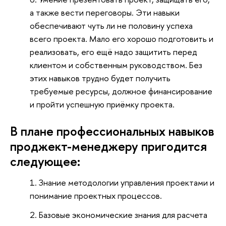
а также вести переговоры. Эти навыки
обеспечивают чуть ли не половину успеха
всего проекта. Мало его хорошо подготовить и
реализовать, его ещё надо защитить перед
клиентом и собственным руководством. Без
этих навыков трудно будет получить
требуемые ресурсы, должное финансирование
и пройти успешную приёмку проекта.
В плане профессиональных навыков
проджект-менеджеру пригодится
следующее:
Знание методологии управления проектами и
понимание проектных процессов.
Базовые экономические знания для расчета