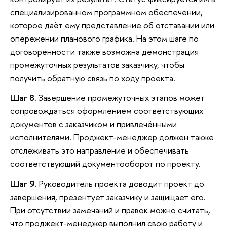
специализированном программном обеспечении,
которое даёт ему представление об отставании или
опережении планового графика. На этом шаге по
договорённости также возможна демонстрация
промежуточных результатов заказчику, чтобы
получить обратную связь по ходу проекта.
Шаг 8.
Завершение промежуточных этапов может
сопровождаться оформлением соответствующих
документов с заказчиком и привлечёнными
исполнителями. Проджект-менеджер должен также
отслеживать это направление и обеспечивать
соответствующий документооборот по проекту.
Шаг 9.
Руководитель проекта доводит проект до
завершения, презентует заказчику и защищает его.
При отсутствии замечаний и правок можно считать,
что проджект-менеджер выполнил свою работу и