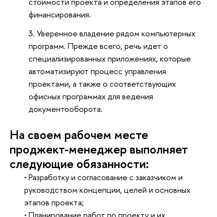
стоимости проекта и определения этапов его
финансирования.
Уверенное владение рядом компьютерных
программ. Прежде всего, речь идет о
специализированных приложениях, которые
автоматизируют процесс управления
проектами, а также о соответствующих
офисных программах для ведения
документооборота.
На своем рабочем месте
проджект-менеджер выполняет
следующие обязанности:
• Разработку и согласование с заказчиком и 
руководством концепции, целей и основных 
этапов проекта;
• Планирование работ по проекту и их 