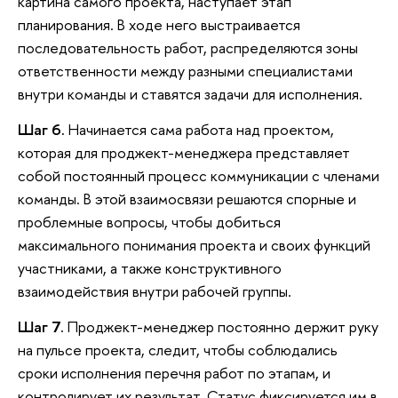
картина самого проекта, наступает этап
планирования. В ходе него выстраивается
последовательность работ, распределяются зоны
ответственности между разными специалистами
внутри команды и ставятся задачи для исполнения.
Шаг 6.
Начинается сама работа над проектом,
которая для проджект-менеджера представляет
собой постоянный процесс коммуникации с членами
команды. В этой взаимосвязи решаются спорные и
проблемные вопросы, чтобы добиться
максимального понимания проекта и своих функций
участниками, а также конструктивного
взаимодействия внутри рабочей группы.
Шаг 7.
Проджект-менеджер постоянно держит руку
на пульсе проекта, следит, чтобы соблюдались
сроки исполнения перечня работ по этапам, и
контролирует их результат. Статус фиксируется им в