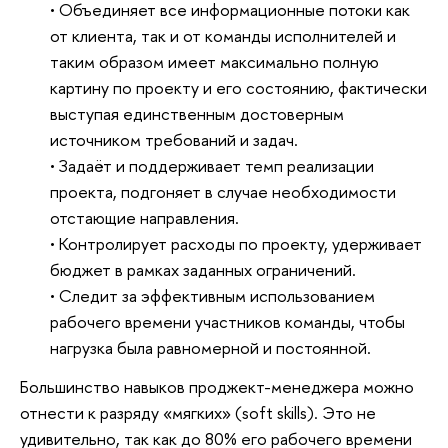
• Объединяет все информационные потоки как 
от клиента, так и от команды исполнителей и 
таким образом имеет максимально полную 
картину по проекту и его состоянию, фактически 
выступая единственным достоверным 
источником требований и задач.
• Задаёт и поддерживает темп реализации 
проекта, подгоняет в случае необходимости 
отстающие направления.
• Контролирует расходы по проекту, удерживает 
бюджет в рамках заданных ограничений.
• Следит за эффективным использованием 
рабочего времени участников команды, чтобы 
нагрузка была равномерной и постоянной.
Большинство навыков проджект-менеджера можно
отнести к разряду «мягких» (soft skills). Это не
удивительно, так как до 80% его рабочего времени