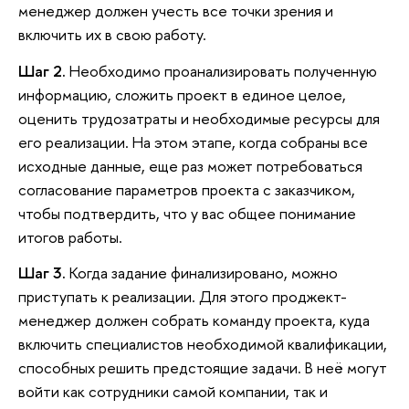
менеджер должен учесть все точки зрения и
включить их в свою работу.
Шаг 2.
Необходимо проанализировать полученную
информацию, сложить проект в единое целое,
оценить трудозатраты и необходимые ресурсы для
его реализации. На этом этапе, когда собраны все
исходные данные, еще раз может потребоваться
согласование параметров проекта с заказчиком,
чтобы подтвердить, что у вас общее понимание
итогов работы.
Шаг 3.
Когда задание финализировано, можно
приступать к реализации. Для этого проджект-
менеджер должен собрать команду проекта, куда
включить специалистов необходимой квалификации,
способных решить предстоящие задачи. В неё могут
войти как сотрудники самой компании, так и