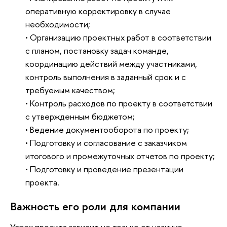
оперативную корректировку в случае 
необходимости;
• Организацию проектных работ в соответствии 
с планом, постановку задач команде, 
координацию действий между участниками, 
контроль выполнения в заданный срок и с 
требуемым качеством;
• Контроль расходов по проекту в соответствии 
с утвержденным бюджетом;
• Ведение документооборота по проекту;
• Подготовку и согласование с заказчиком 
итогового и промежуточных отчетов по проекту;
• Подготовку и проведение презентации 
проекта.
Важность его роли для компании
Успех проекта зависит не только от наличия