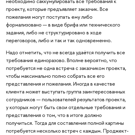
необходимо саккумулировать все требования к
проекту, которые предъявляет заказчик. Все
пожелания могут поступать ему либо
формализовано — в виде брифа или технического
задания, либо не структурировано в ходе
переговоров, либо и так и так одновременно.
Надо отметить, что не всегда удаётся получить все
требования единоразово. Вполне вероятно, что
потребуется не одна встреча с заказчиком проекта,
чтобы максимально полно собрать все его
представления и пожелания. Иногда в качестве
клиента может выступать группа заинтересованных
сотрудников — пользователей результатов проекта,
у которых могут быть свои отдельные требования и
представления о том, что в итоге должно
получиться. Тогда для составления полной картины
потребуется несколько встреч с каждым. Проджект-