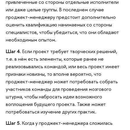
привлеченные со стороны отдельные исполнители
или даже целые группы. В последнем случае
проджект-менеджеру предстоит дополнительно
оценить квалификацию нанимаемых со стороны
специалистов, чтобы убедиться, что они обладают
необходимым опытом.
Шаг 4.
Если проект требует творческих решений,
т.е. в нём есть элементы, которые ранее не
реализовывались командой, или весь проект имеет
признаки новизны, то вполне вероятно, что
проджект-менеджер может потребовать собрать
участников команды для проведения мозгового
штурма, чтобы набросать идеи возможного
воплощения будущего проекта. Также может
потребоваться изучение других практик.
Шаг 5.
Когда у проджект-менеджера сложилась