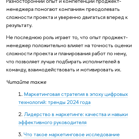
Разносторонний опыт и компетенции проджект-
менеджера помогают компаниям преодолевать
сложности проекта и уверенно двигаться вперед к
результату.
Не последнюю роль играет то, что опыт проджект-
менеджер положительно влияет на точность оценки
сложности проекта и планирования работ по нему,
что позволяет лучше подбирать исполнителей в
команду, взаимодействовать и мотивировать их.
Читайте также
Маркетинговая стратегия в эпоху цифровых
технологий: тренды 2024 года
Лидерство в маркетинге: качества и навыки
эффективного руководителя
Что такое маркетинговое исследование