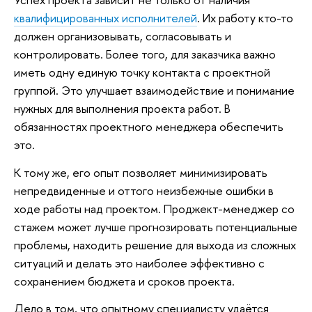
квалифицированных исполнителей
. Их работу кто-то
должен организовывать, согласовывать и
контролировать. Более того, для заказчика важно
иметь одну единую точку контакта с проектной
группой. Это улучшает взаимодействие и понимание
нужных для выполнения проекта работ. В
обязанностях проектного менеджера обеспечить
это.
К тому же, его опыт позволяет минимизировать
непредвиденные и оттого неизбежные ошибки в
ходе работы над проектом. Проджект-менеджер со
стажем может лучше прогнозировать потенциальные
проблемы, находить решение для выхода из сложных
ситуаций и делать это наиболее эффективно с
сохранением бюджета и сроков проекта.
Дело в том, что опытному специалисту удаётся