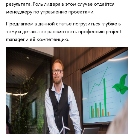
результата. Роль лидера в этом случае отдаётся
менеджеру по управлению проектами.
Предлагаем в данной статье погрузиться глубже в
тему и детальнее рассмотреть профессию project
manager и её компетенцию.