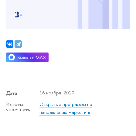
16 ноября 2020
Дата
Открытые программы по
В статье
упомянуты
направлению маркетинг