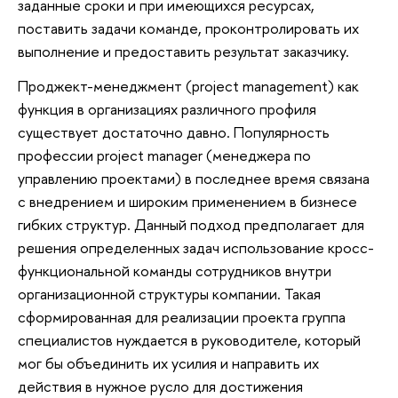
заданные сроки и при имеющихся ресурсах,
поставить задачи команде, проконтролировать их
выполнение и предоставить результат заказчику.
Проджект-менеджмент (project management) как
функция в организациях различного профиля
существует достаточно давно. Популярность
профессии project manager (менеджера по
управлению проектами) в последнее время связана
с внедрением и широким применением в бизнесе
гибких структур. Данный подход предполагает для
решения определенных задач использование кросс-
функциональной команды сотрудников внутри
организационной структуры компании. Такая
сформированная для реализации проекта группа
специалистов нуждается в руководителе, который
мог бы объединить их усилия и направить их
действия в нужное русло для достижения