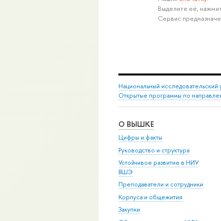
Выделите её, нажмит
Сервис предназначе
Национальный исследовательский 
Открытые программы по направле
О ВЫШКЕ
Цифры и факты
Руководство и структура
Устойчивое развитие в НИУ
ВШЭ
Преподаватели и сотрудники
Корпуса и общежития
Закупки