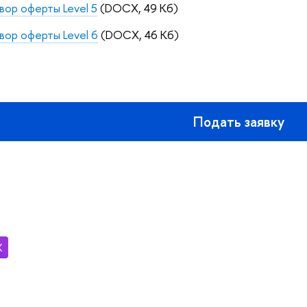
вор оферты Level 5
(DOCX, 49 Кб)
вор оферты Level 6
(DOCX, 46 Кб)
Подать заявку