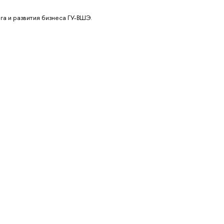
га и развития бизнеса ГУ-ВШЭ.