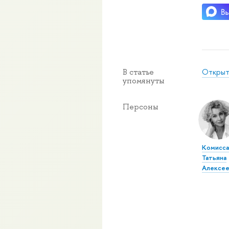
Открыт
В статье
упомянуты
Персоны
Комисса
Татьяна
Алексее