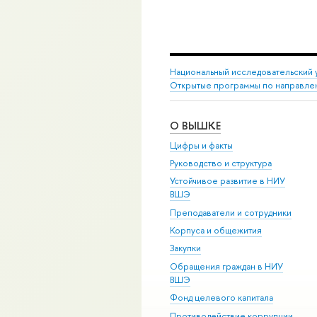
Национальный исследовательский 
Открытые программы по направле
О ВЫШКЕ
Цифры и факты
Руководство и структура
Устойчивое развитие в НИУ
ВШЭ
Преподаватели и сотрудники
Корпуса и общежития
Закупки
Обращения граждан в НИУ
ВШЭ
Фонд целевого капитала
Противодействие коррупции