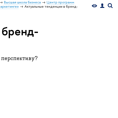
Высшая школа бизнеса
Центр программ
маркетинге»
Актуальные тенденции в бренд-
 бренд-
 перспективу?