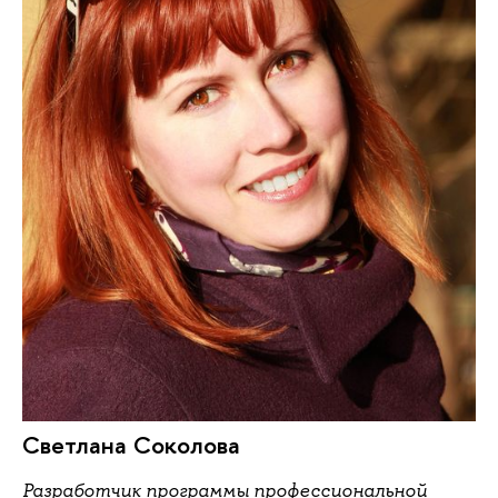
Светлана Соколова
Разработчик программы профессиональной