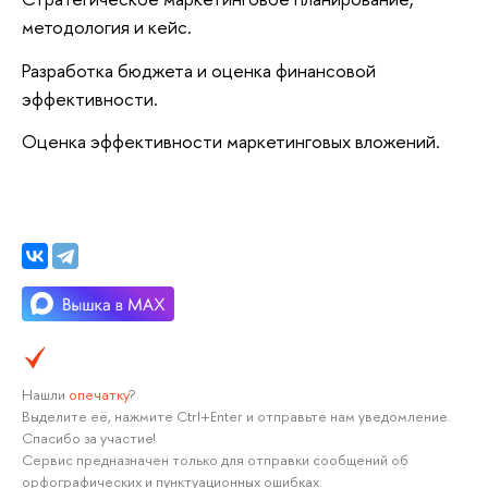
методология и кейс.
Разработка бюджета и оценка финансовой
эффективности.
Оценка эффективности маркетинговых вложений.
Нашли
опечатку
?
Выделите её, нажмите Ctrl+Enter и отправьте нам уведомление.
Спасибо за участие!
Сервис предназначен только для отправки сообщений об
орфографических и пунктуационных ошибках.