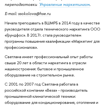
переподготовки
Управление маркетингом
.
E-mail:
ssokolova@hse.ru
Начала преподавать в ВШМРБ в 2014 году в качестве
руководителя отдела технического маркетинга ООО
«Грундфос». В 2017г. стала руководителем
программы повышения квалификации «Маркетинг для
профессионалов».
Светлана имеет профессиональный опыт работы
свыше 20 лет в области маркетинга в отрасли
машиностроения: бытовое и промышленное
оборудование на строительном рынке.
С 2001 по 2007 год Светлана работала в
российской компании «Веза» - производитель
промышленной климатической техники:
оборудование для кондиционирования, отопления и