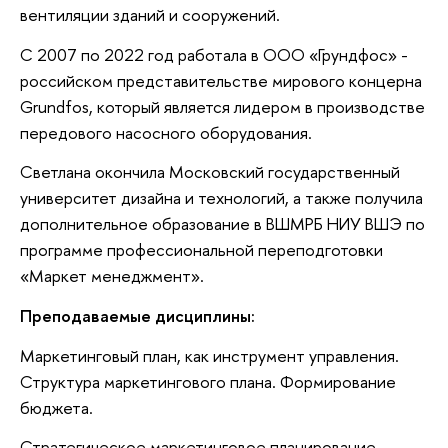
вентиляции зданий и сооружений.
С 2007 по 2022 год работала в ООО «Грундфос» -
российском представительстве мирового концерна
Grundfos, который является лидером в производстве
передового насосного оборудования.
Светлана окончила Московский государственный
университет дизайна и технологий, а также получила
дополнительное образование в ВШМРБ НИУ ВШЭ по
программе профессиональной переподготовки
«Маркет менеджмент».
Преподаваемые дисциплины:
Маркетинговый план, как инструмент управления.
Структура маркетингового плана. Формирование
бюджета.
Стратегическое маркетинговое планирование,