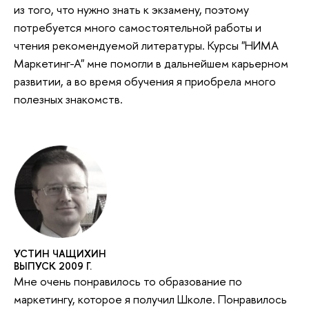
из того, что нужно знать к экзамену, поэтому
потребуется много самостоятельной работы и
чтения рекомендуемой литературы. Курсы "НИМА
Маркетинг-А" мне помогли в дальнейшем карьерном
развитии, а во время обучения я приобрела много
полезных знакомств.
УСТИН ЧАЩИХИН
ВЫПУСК 2009 Г.
Мне очень понравилось то образование по
маркетингу, которое я получил Школе. Понравилось