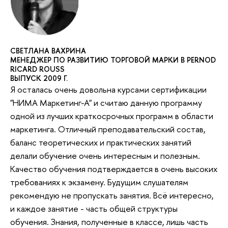
СВЕТЛАНА ВАХРИНА
МЕНЕДЖЕР ПО РАЗВИТИЮ ТОРГОВОЙ МАРКИ В PERNOD
RICARD ROUSS
ВЫПУСК 2009 Г.
Я осталась очень довольна курсами сертификации
"НИМА Маркетинг-А" и считаю данную программу
одной из лучших краткосрочных программ в области
маркетинга. Отличный преподавательский состав,
баланс теоретических и практических занятий
делали обучение очень интересным и полезным.
Качество обучения подтверждается в очень высоких
требованиях к экзамену. Будущим слушателям
рекомендую не пропускать занятия. Всё интересно,
и каждое занятие - часть общей структуры
обучения. Знания, полученные в классе, лишь часть