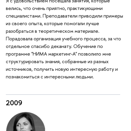
Я с удовольствием посещала занятия, которые
велись, что очень приятно, практикующими
специалистами. Преподаватели приводили примеры
из своего опыта, которые помогали лучше
разобраться в теоретическом материале.
Порадовала организация учебного процесса, за что
отдельное спасибо деканату. Обучение по
программе "НИМА маркетинг-А" позволило мне
структурировать знания, собранные из разных
источников, получить новую интересную работу и
познакомиться с интересными людьми.
2009