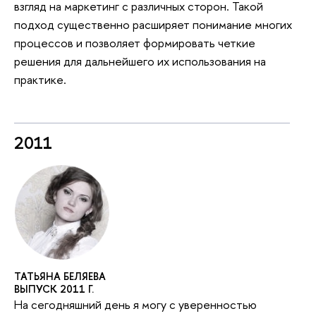
взгляд на маркетинг с различных сторон. Такой
подход существенно расширяет понимание многих
процессов и позволяет формировать четкие
решения для дальнейшего их использования на
практике.
2011
ТАТЬЯНА БЕЛЯЕВА
ВЫПУСК 2011 Г.
На сегодняшний день я могу с уверенностью