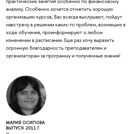
практических занятий особенно по финансовому
анализу. Особенно хочется отметить хорошую
организацию курсов, Вас всегда выслушают, пойдут
навстречу в решении каких-то проблем, возникших в
ходе обучения, проинформируют о любом
изменении в расписании. Еще раз хочу выразить
огромную благодарность преподавателям и
организаторам за программу и полученные знания!
МАРИЯ ОСИПОВА
ВЫПУСК 2011 Г.