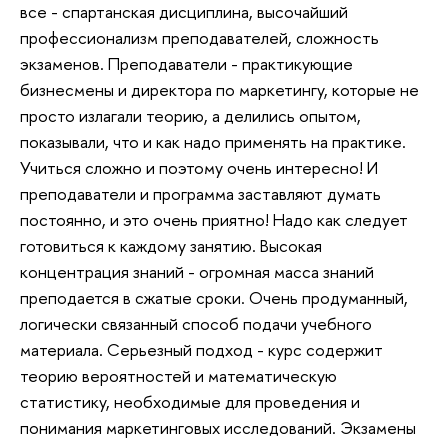
все - спартанская дисциплина, высочайший
профессионализм преподавателей, сложность
экзаменов. Преподаватели - практикующие
бизнесмены и директора по маркетингу, которые не
просто излагали теорию, а делились опытом,
показывали, что и как надо применять на практике.
Учиться сложно и поэтому очень интересно! И
преподаватели и программа заставляют думать
постоянно, и это очень приятно! Надо как следует
готовиться к каждому занятию. Высокая
концентрация знаний - огромная масса знаний
преподается в сжатые сроки. Очень продуманный,
логически связанный способ подачи учебного
материала. Серьезный подход - курс содержит
теорию вероятностей и математическую
статистику, необходимые для проведения и
понимания маркетинговых исследований. Экзамены