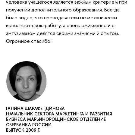
человека учащегося является важным критерием при
получении дополнительного образования. Всегда
было видно, что преподаватели не механически
выполняют свою работу, а очень оживленно и с
энтузиазмом делятся своими знаниями и опытом.
Огромное спасибо!
ГАЛИНА ШАРАФЕТДИНОВА
НАЧАЛЬНИК СЕКТОРА МАРКЕТИНГА И РАЗВИТИЯ
БИЗНЕСА МАРЬИНОРОЩИНСКОЕ ОТДЕЛЕНИЕ
СБЕРБАНКА РОССИИ
ВЫПУСК 2009 Г.