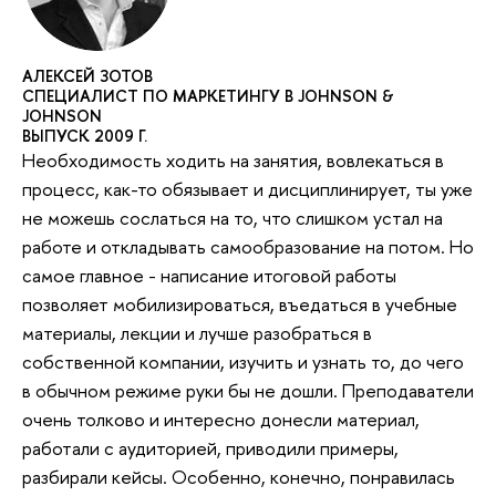
АЛЕКСЕЙ ЗОТОВ
СПЕЦИАЛИСТ ПО МАРКЕТИНГУ В JOHNSON &
JOHNSON
ВЫПУСК 2009 Г.
Необходимость ходить на занятия, вовлекаться в
процесс, как-то обязывает и дисциплинирует, ты уже
не можешь сослаться на то, что слишком устал на
работе и откладывать самообразование на потом. Но
самое главное - написание итоговой работы
позволяет мобилизироваться, въедаться в учебные
материалы, лекции и лучше разобраться в
собственной компании, изучить и узнать то, до чего
в обычном режиме руки бы не дошли. Преподаватели
очень толково и интересно донесли материал,
работали с аудиторией, приводили примеры,
разбирали кейсы. Особенно, конечно, понравилась