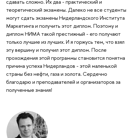
сдавать сложно. Их два - практический и
теоретический экзамены. Далеко не все студенты
могут сдать экзамены Нидерландского Института
Маркетинга и получить этот диплом. Поэтому и
диплом НИМА такой престижный - его получают
только лучшие из лучших. И я горжусь тем, что взял
эту вершину и получил этот диплом. После
прохождения этой программы становится понятна
причина успеха Нидерландов - этой маленькой
страны без нефти, газа и золота. Сердечно
благодарю и преподавателей и организаторов за
полученные знания!