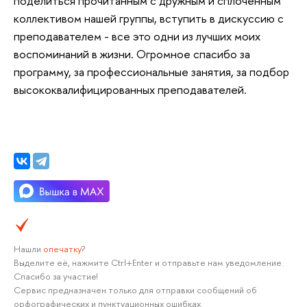
поделиться прочитанным с дружным и сплоченным
коллективом нашей группы, вступить в дискуссию с
преподавателем - все это одни из лучших моих
воспоминаний в жизни. Огромное спасибо за
программу, за профессиональные занятия, за подбор
высококвалифицированных преподавателей.
Нашли
опечатку
?
Выделите её, нажмите Ctrl+Enter и отправьте нам уведомление.
Спасибо за участие!
Сервис предназначен только для отправки сообщений об
орфографических и пунктуационных ошибках.