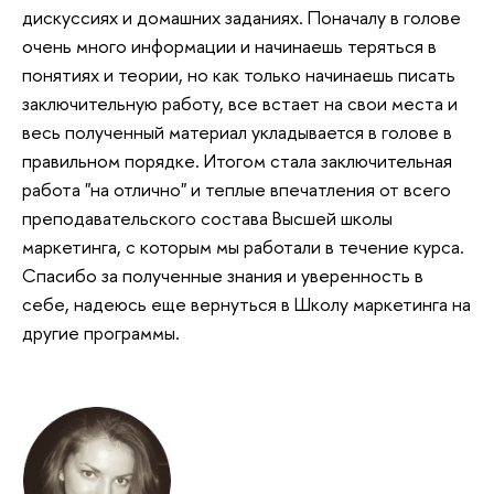
дискуссиях и домашних заданиях. Поначалу в голове
очень много информации и начинаешь теряться в
понятиях и теории, но как только начинаешь писать
заключительную работу, все встает на свои места и
весь полученный материал укладывается в голове в
правильном порядке. Итогом стала заключительная
работа "на отлично" и теплые впечатления от всего
преподавательского состава Высшей школы
маркетинга, с которым мы работали в течение курса.
Спасибо за полученные знания и уверенность в
себе, надеюсь еще вернуться в Школу маркетинга на
другие программы.