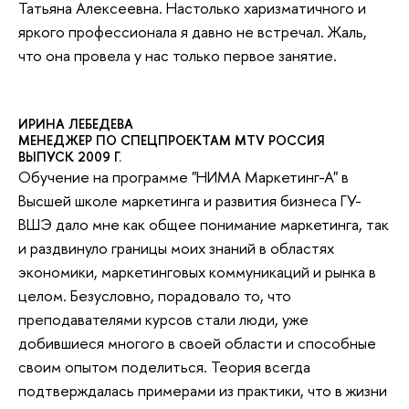
Татьяна Алексеевна. Настолько харизматичного и
яркого профессионала я давно не встречал. Жаль,
что она провела у нас только первое занятие.
ИРИНА ЛЕБЕДЕВА
МЕНЕДЖЕР ПО СПЕЦПРОЕКТАМ MTV РОССИЯ
ВЫПУСК 2009 Г.
Обучение на программе "НИМА Маркетинг-А" в
Высшей школе маркетинга и развития бизнеса ГУ-
ВШЭ дало мне как общее понимание маркетинга, так
и раздвинуло границы моих знаний в областях
экономики, маркетинговых коммуникаций и рынка в
целом. Безусловно, порадовало то, что
преподавателями курсов стали люди, уже
добившиеся многого в своей области и способные
своим опытом поделиться. Теория всегда
подтверждалась примерами из практики, что в жизни