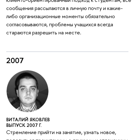
сообщения рассылаются в личную почту и какие-
либо организационные моменты обязательно
согласовываются, проблемы учащихся всегда
стараются разрешить на месте.
2007
ВИТАЛИЙ ЯКОВЛЕВ
ВЫПУСК 2007 Г.
Стремление прийти на занятие, узнать новое,