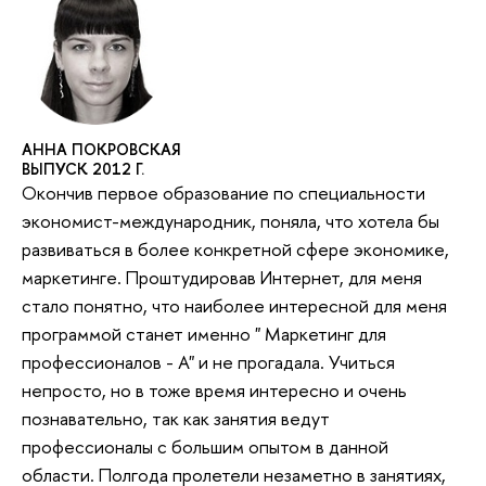
АННА ПОКРОВСКАЯ
ВЫПУСК 2012 Г.
Окончив первое образование по специальности
экономист-международник, поняла, что хотела бы
развиваться в более конкретной сфере экономике,
маркетинге. Проштудировав Интернет, для меня
стало понятно, что наиболее интересной для меня
программой станет именно " Маркетинг для
профессионалов - А" и не прогадала. Учиться
непросто, но в тоже время интересно и очень
познавательно, так как занятия ведут
профессионалы с большим опытом в данной
области. Полгода пролетели незаметно в занятиях,