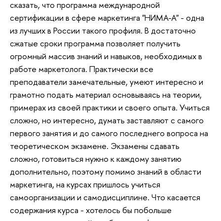
сказать, что программа международной
сертификации в сфере маркетинга "НИМА-А" - одна
из лучших в России такого профиля. В достаточно
сжатые сроки программа позволяет получить
огромный массив знаний и навыков, необходимых в
работе маркетолога. Практически все
преподаватели замечательные, умеют интересно и
грамотно подать материал основываясь на теории,
примерах из своей практики и своего опыта. Учиться
сложно, но интересно, думать заставляют с самого
первого занятия и до самого последнего вопроса на
теоретическом экзамене. Экзамены сдавать
сложно, готовиться нужно к каждому занятию
дополнительно, поэтому помимо знаний в области
маркетинга, на курсах пришлось учиться
самоорганизации и самодисциплине. Что касается
содержания курса - хотелось бы побольше