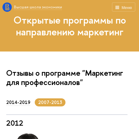
Высшая школа экономики
Меню
Открытые программы по
направлению маркетинг
Отзывы о программе "Маркетинг
для профессионалов"
2014-2019
2007-2013
2012