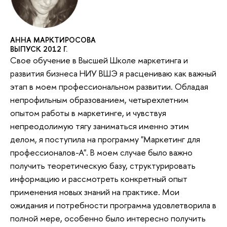
АННА МАРКТИРОСОВА
ВЫПУСК 2012 Г.
Свое обучение в Высшей Школе маркетинга и
развития бизнеса НИУ ВШЭ я расцениваю как важный
этап в моем профессиональном развитии. Обладая
непрофильным образованием, четырехлетним
опытом работы в маркетинге, и чувствуя
непреодолимую тягу заниматься именно этим
делом, я поступила на программу "Маркетинг для
профессионалов-А". В моем случае было важно
получить теоретическую базу, структурировать
информацию и рассмотреть конкретный опыт
применения новых знаний на практике. Мои
ожидания и потребности программа удовлетворила в
полной мере, особенно было интересно получить