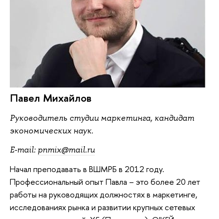
Павел Михайлов
Руководитель студии маркетинга, кандидат
экономических наук.
E-mail:
pnmix@mail.ru
Начал преподавать в ВШМРБ в 2012 году.
Профессиональный опыт Павла – это более 20 лет
работы на руководящих должностях в маркетинге,
исследованиях рынка и развитии крупных сетевых