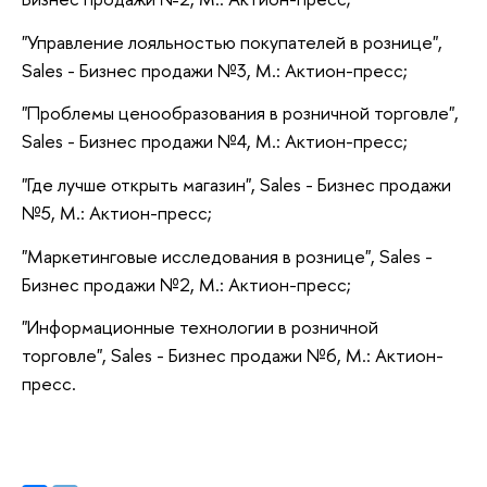
"Управление лояльностью покупателей в рознице",
Sales - Бизнес продажи №3, М.: Актион-пресс;
"Проблемы ценообразования в розничной торговле",
Sales - Бизнес продажи №4, М.: Актион-пресс;
"Где лучше открыть магазин", Sales - Бизнес продажи
№5, М.: Актион-пресс;
"Маркетинговые исследования в рознице", Sales -
Бизнес продажи №2, М.: Актион-пресс;
"Информационные технологии в розничной
торговле", Sales - Бизнес продажи №6, М.: Актион-
пресс.