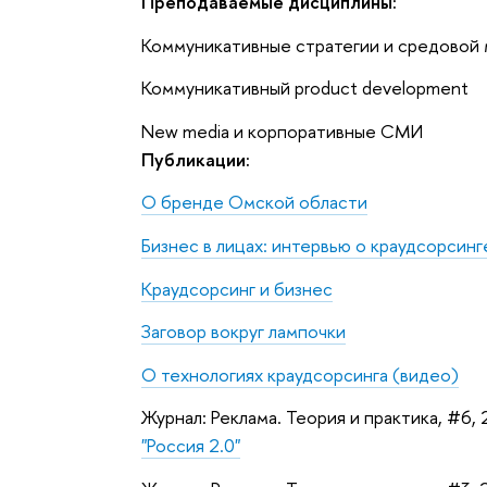
Преподаваемые дисциплины:
Коммуникативные стратегии и средовой 
Коммуникативный product development
New media и корпоративные СМИ
Публикации:
О бренде Омской области
Бизнес в лицах: интервью о краудсорсинг
Краудсорсинг и бизнес
Заговор вокруг лампочки
О технологиях краудсорсинга (видео)
Журнал: Реклама. Теория и практика, #6, 
"Россия 2.0"