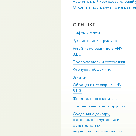
Национальный исследовательский 
Открытые программы по направле
О ВЫШКЕ
Цифры и факты
Руководство и структура
Устойчивое развитие в НИУ
ВШЭ
Преподаватели и сотрудники
Корпуса и общежития
Закупки
Обращения граждан в НИУ
ВШЭ
Фонд целевого капитала
Противодействие коррупции
Сведения о доходах,
расходах, об имуществе и
обязательствах
имущественного характера