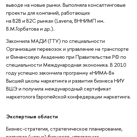
выводе на новые рынки. Выполняла консалтинговые
проекты для компаний, работающих
на B2B и B2C рынках (Lavena, ВННИМП им.
В.М.Горбатова и др.).
Закончила МАДИ (ГТУ) по специальности
Организация перевозок и управление на транспорте
и Финансовую Академию при Правительстве РФ по
специальности Международная экономика. В 2010
году успешно закончила программу «НИМА-B»
Высшей школы маркетинга и развития бизнеса НИУ
ВШЭ и получила международный сертификат
маркетолога Европейской конфедерации маркетинга.
Экспертные области
Бизнес-стратегия, стратегическое планирование,
развитие (новых) бизнесов, управление