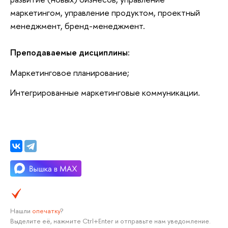
маркетингом, управление продуктом, проектный
менеджмент, бренд-менеджмент.
Преподаваемые дисциплины:
Маркетинговое планирование;
Интегрированные маркетинговые коммуникации.
Нашли
опечатку
?
Выделите её, нажмите Ctrl+Enter и отправьте нам уведомление.