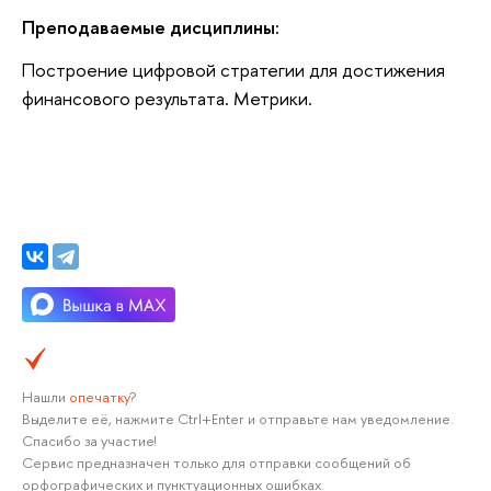
Преподаваемые дисциплины:
Построение цифровой стратегии для достижения
финансового результата. Метрики.
Нашли
опечатку
?
Выделите её, нажмите Ctrl+Enter и отправьте нам уведомление.
Спасибо за участие!
Сервис предназначен только для отправки сообщений об
орфографических и пунктуационных ошибках.