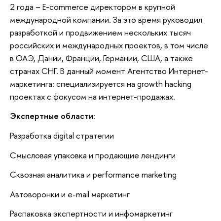
2 года – E-commerce директором в крупной
международной компании. За это время руководил
разработкой и продвижением нескольких тысяч
российских и международных проектов, в том числе
в ОАЭ, Дании, Франции, Германии, США, а также
странах СНГ. В данный момент Агентство Интернет-
маркетинга: специализируется на growth hacking
проектах с фокусом на интернет-продажах.
Экспертные области:
Разработка digital стратегии
Смысловая упаковка и продающие лендинги
Сквозная аналитика и performance marketing
Автоворонки и e-mail маркетинг
Распаковка экспертности и инфомаркетинг