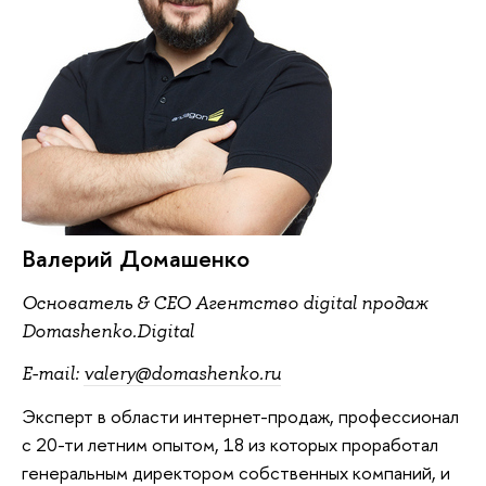
Валерий Домашенко
Основатель & CEO Агентство digital продаж
Domashenko.Digital
E-mail:
valery@domashenko.ru
Эксперт в области интернет-продаж, профессионал
с 20-ти летним опытом, 18 из которых проработал
генеральным директором собственных компаний, и