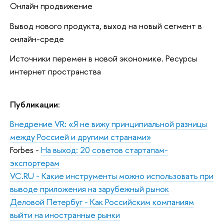
Онлайн продвижение
Вывод нового продукта, выход на новый сегмент в
онлайн-среде
Источники перемен в новой экономике. Ресурсы
интернет пространства
Публикации:
Внедрение VR: «Я не вижу принципиальной разницы
между Россией и другими странами»
Forbes -
На выход: 20 советов стартапам-
экспортерам
VC.RU
-
Какие инструменты можно использовать при
выводе приложения на зарубежный рынок
Деловой Петербуг -
Как Российским компаниям
выйти на иностранные рынки