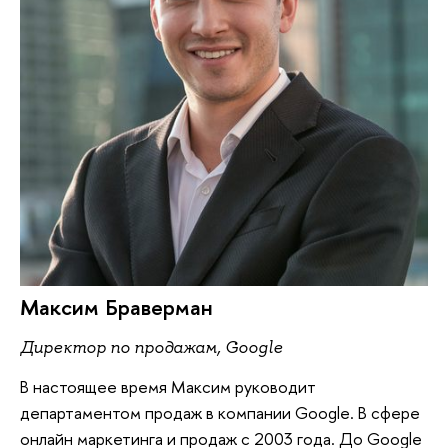
Максим Браверман
Директор по продажам, Google
В настоящее время Максим руководит
департаментом продаж в компании Google. В сфере
онлайн маркетинга и продаж c 2003 года. До Google