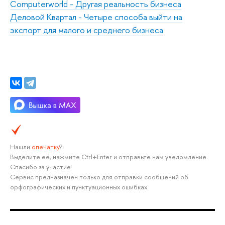
Computerworld -
Другая реальность бизнеса
Деловой Квартал -
Четыре способа выйти на
экспорт для малого и среднего бизнеса
Нашли
опечатку
?
Выделите её, нажмите Ctrl+Enter и отправьте нам уведомление.
Спасибо за участие!
Сервис предназначен только для отправки сообщений об
орфографических и пунктуационных ошибках.