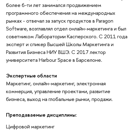
более 6-ти лет занимался продвижением
программного обеспечения на международных
рынках - отвечал за запуск продуктов в Paragon
Software, возглавлял отдел онлайн-маркетинга и был
советником Лаборатории Касперского. С 2011 года
эксперт и спикер Высшей Школы Маркетинга и
Развития Бизнеса НИУ ВШЭ. С 2017 лектор
университета Harbour Space в Барселоне.
Экспертные области
Маркетинг, онлайн-маркетинг, электронная
коммерция, управление проектами, развитие
бизнеса, выход на глобальные рынки, продажи.
Преподаваемые дисциплины:
Цифровой маркетинг