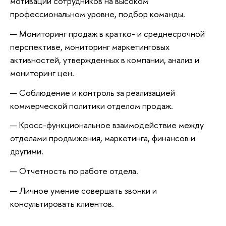
мотивации сотрудников на высоком
профессиональном уровне, подбор команды.
Мониторинг продаж в кратко- и среднесрочной
перспективе, мониторинг маркетинговых
активностей, утвержденных в компании, анализ и
мониторинг цен.
Соблюдение и контроль за реализацией
коммерческой политики отделом продаж.
Кросс-функциональное взаимодействие между
отделами продвижения, маркетинга, финансов и
другими.
Отчетность по работе отдела.
Личное умение совершать звонки и
консультировать клиентов.