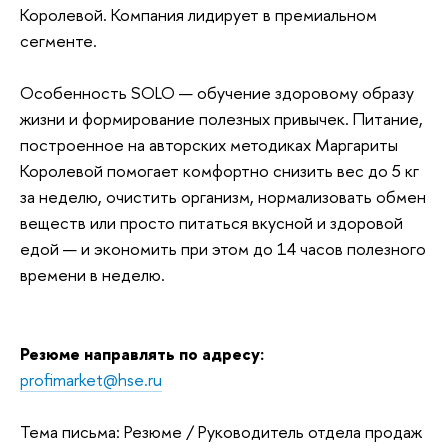
Королевой. Компания лидирует в премиальном
сегменте.
Особенность SOLO — обучение здоровому образу
жизни и формирование полезных привычек. Питание,
построенное на авторских методиках Маргариты
Королевой помогает комфортно снизить вес до 5 кг
за неделю, очистить организм, нормализовать обмен
веществ или просто питаться вкусной и здоровой
едой — и экономить при этом до 14 часов полезного
времени в неделю.
Резюме направлять по адресу:
profimarket@hse.ru
Тема письма: Резюме / Руководитель отдела продаж