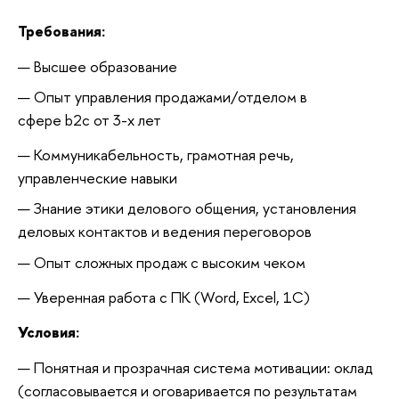
Требования:
Высшее образование
Опыт управления продажами/отделом в
сфере b2c от 3-х лет
Коммуникабельность, грамотная речь,
управленческие навыки
Знание этики делового общения, установления
деловых контактов и ведения переговоров
Опыт сложных продаж с высоким чеком
Уверенная работа с ПК (Word, Excel, 1C)
Условия:
Понятная и прозрачная система мотивации: оклад
(согласовывается и оговаривается по результатам