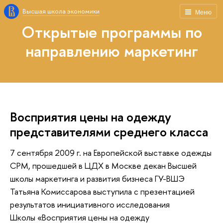
Высшая школа экономики
Меню
Открытые программы по
направлению маркетинг
Восприятия цены на одежду
представителями среднего класса
7 сентября 2009 г. на Европейской выставке одежды
СРМ, прошедшей в ЦДХ в Москве декан Высшей
школы маркетинга и развития бизнеса ГУ-ВШЭ
Татьяна Комиссарова выступила с презентацией
результатов инициативного исследования
Школы «Восприятия цены на одежду