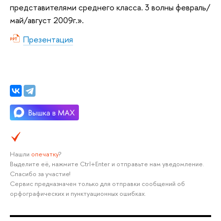
представителями среднего класса. 3 волны февраль/
май/август 2009г.».
Презентация
Нашли
опечатку
?
Выделите её, нажмите Ctrl+Enter и отправьте нам уведомление.
Спасибо за участие!
Сервис предназначен только для отправки сообщений об
орфографических и пунктуационных ошибках.