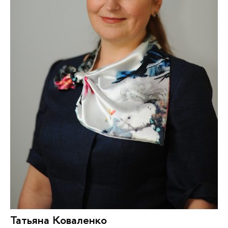
Татьяна Коваленко