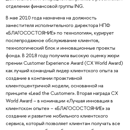
отделении финансовой группы ING.
В мае 2010 года назначена на должность
заместителя исполнительного директора НПФ
«БЛАГОСОСТОЯНИЕ» по технологиям, курирует
послепродажное обслуживание клиентов,
технологический блок и инновационные проекты
фонда. В 2018 году получила высокую оценку жюри
премии Customer Experience Award (СХ World Award)
как лучший командный лидер клиентского опыта за
создание в компании проактивной
клиентоцентричной модели, основанной на
принципе «Lead the Customer». Вторая награда СХ
World Award – в номинации «Лучшая инновация в
клиентском опыте» – «БЛАГОСОСТОЯНИЕ» за
создание и развитие мобильного клиентского
сервиса, который позволяет клиентам получать все