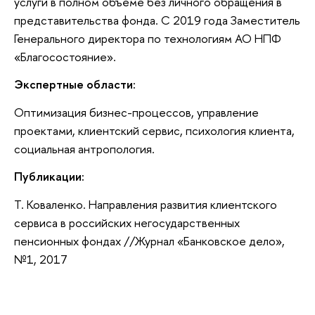
услуги в полном объеме без личного обращения в
представительства фонда. С 2019 года Заместитель
Генерального директора по технологиям АО НПФ
«Благосостояние».
Экспертные области:
Оптимизация бизнес-процессов, управление
проектами, клиентский сервис, психология клиента,
социальная антропология.
Публикации:
Т. Коваленко. Направления развития клиентского
сервиса в российских негосударственных
пенсионных фондах //Журнал «Банковское дело»,
№1, 2017