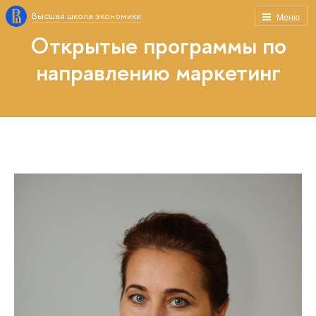
Высшая школа экономики
Меню
Открытые программы по
направлению маркетинг