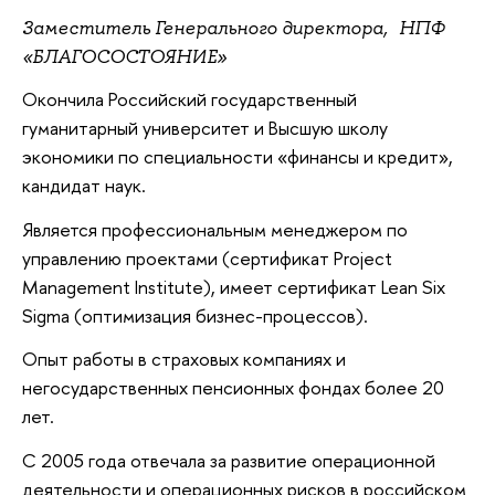
Заместитель Генерального директора, НПФ
«БЛАГОСОСТОЯНИЕ»
Окончила Российский государственный
гуманитарный университет и Высшую школу
экономики по специальности «финансы и кредит»,
кандидат наук.
Является профессиональным менеджером по
управлению проектами (сертификат Project
Management Institute), имеет сертификат Lean Six
Sigma (оптимизация бизнес-процессов).
Опыт работы в страховых компаниях и
негосударственных пенсионных фондах более 20
лет.
С 2005 года отвечала за развитие операционной
деятельности и операционных рисков в российском