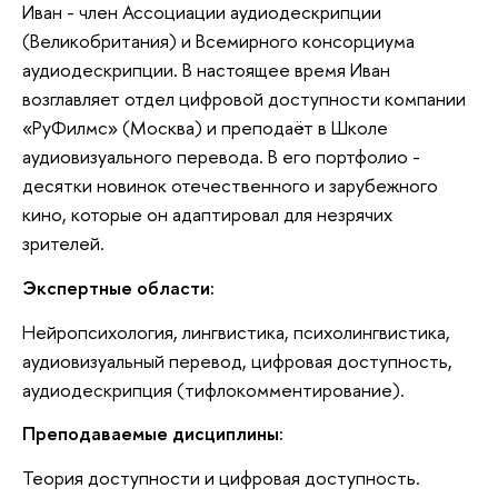
Иван - член Ассоциации аудиодескрипции
(Великобритания) и Всемирного консорциума
аудиодескрипции. В настоящее время Иван
возглавляет отдел цифровой доступности компании
«РуФилмс» (Москва) и преподаёт в Школе
аудиовизуального перевода. В его портфолио -
десятки новинок отечественного и зарубежного
кино, которые он адаптировал для незрячих
зрителей.
Экспертные области:
Нейропсихология, лингвистика, психолингвистика,
аудиовизуальный перевод, цифровая доступность,
аудиодескрипция (тифлокомментирование).
Преподаваемые дисциплины:
Теория доступности и цифровая доступность.