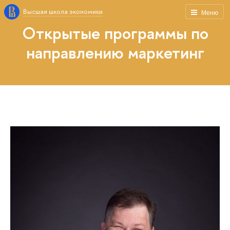
Высшая школа экономики
Меню
Открытые программы по
направлению маркетинг