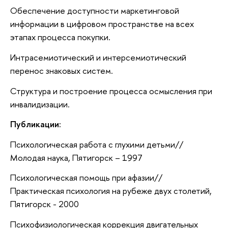
Обеспечение доступности маркетинговой
информации в цифровом пространстве на всех
этапах процесса покупки.
Интрасемиотический и интерсемиотический
перенос знаковых систем.
Структура и построение процесса осмысления при
инвалидизации.
Публикации:
Психологическая работа с глухими детьми//
Молодая наука, Пятигорск – 1997
Психологическая помощь при афазии//
Практическая психология на рубеже двух столетий,
Пятигорск - 2000
Психофизиологическая коррекция двигательных