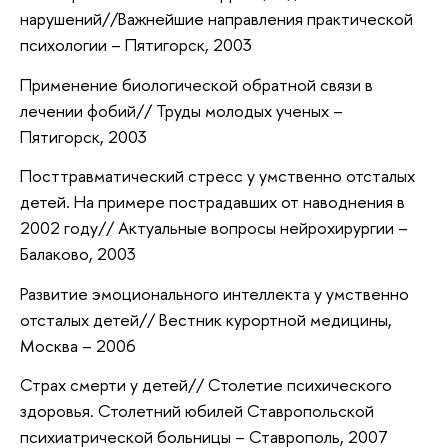
нарушений//Важнейшие направления практической
психологии – Пятигорск, 2003
Применение биологической обратной связи в
лечении фобий// Труды молодых ученых –
Пятигорск, 2003
Посттравматический стресс у умственно отсталых
детей. На примере пострадавших от наводнения в
2002 году// Актуальные вопросы нейрохирургии –
Балаково, 2003
Развитие эмоционального интеллекта у умственно
отсталых детей// Вестник курортной медицины,
Москва – 2006
Страх смерти у детей// Столетие психического
здоровья. Столетний юбилей Ставропольской
психиатрической больницы – Ставрополь, 2007