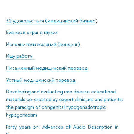
32 удовольствия (медицинский бизнес
)
Бизнес в стране глухих
Исполнители желаний (вендинг)
Ищу работу
Письменный медицинский перевод
Устный медицинский перевод
Developing and evaluating rare disease educational
materials co-created by expert clinicians and patients:
the paradigm of congenital hypogonadotropic
hypogonadism
Forty years on: Advances of Audio Description in