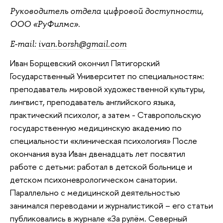
Руководитель отдела цифровой доступности,
ООО «РуФилмс».
E-mail:
ivan.borsh@gmail.com
Иван Борщевский окончил Пятигорский
Государственный Университет по специальностям:
преподаватель мировой художественной культуры,
лингвист, преподаватель английского языка,
практический психолог, а затем - Ставропольскую
государственную медицинскую академию по
специальности «клиническая психология» После
окончания вуза Иван двенадцать лет посвятил
работе с детьми: работал в детской больнице и
детском психоневрологическом санатории.
Параллельно с медицинской деятельностью
занимался переводами и журналистикой – его статьи
публиковались в журнале «За рулём. Северный