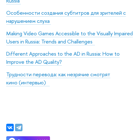
Russia
Особенности создания субтитров для зрителей с
нарушением слуха
Making Video Games Accessible to the Visually Impaired
Users in Russia: Trends and Challenges
Different Approaches to the AD in Russia: How to
Improve the AD Quality?
Трудности перевода: как незрячие смотрят
кино (интервью)