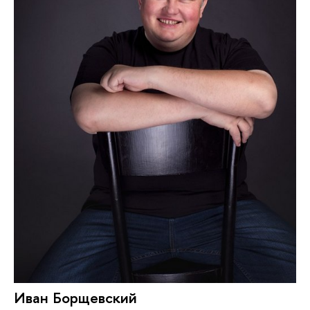
Иван Борщевский