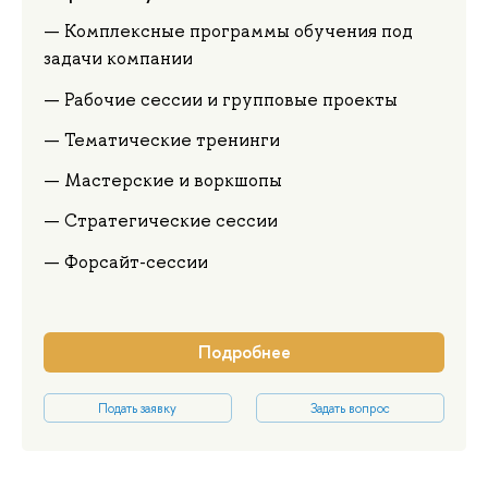
Комплексные программы обучения под
задачи компании
Рабочие сессии и групповые проекты
Тематические тренинги
Мастерские и воркшопы
Стратегические сессии
Форсайт-сессии
Подробнее
Подать заявку
Задать вопрос