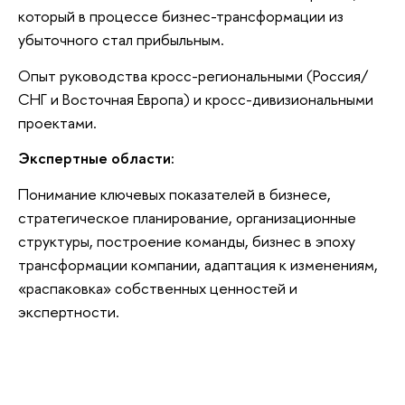
который в процессе бизнес-трансформации из
убыточного стал прибыльным.
Опыт руководства кросс-региональными (Россия/
СНГ и Восточная Европа) и кросс-дивизиональными
проектами.
Экспертные области:
Понимание ключевых показателей в бизнесе,
стратегическое планирование, организационные
структуры, построение команды, бизнес в эпоху
трансформации компании, адаптация к изменениям,
«распаковка» собственных ценностей и
экспертности.