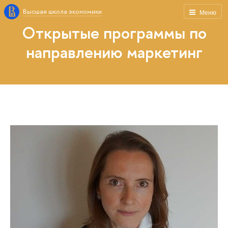
Высшая школа экономики
Меню
Открытые программы по
направлению маркетинг