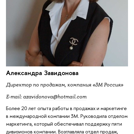
Александра Завидонова
Директор по продажам, компания «3М Россия»
E-mail:
azavidonova@hotmail.com
Более 20 лет опыта работы в продажах и маркетинге
в международной компании 3М. Руководила отделом
маркетинга, который обеспечивал поддержку пяти
дивизионов компании. Возглавляла отдел продаж,