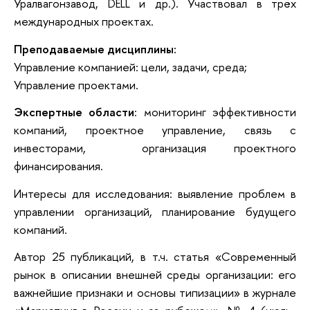
Уралвагонзавод, DELL и др.). Участвовал в трёх
международных проектах.
Преподаваемые дисциплины:
Управление компанией: цели, задачи, среда;
Управление проектами.
Экспертные области
: мониторинг эффективности
компаний, проектное управление, связь с
инвесторами, организация проектного
финансирования.
Интересы для исследования: выявление проблем в
управлении организаций, планирование будущего
компаний.
Автор 25 публикаций, в т.ч. статья «Современный
рынок в описании внешней среды организации: его
важнейшие признаки и основы типизации» в журнале