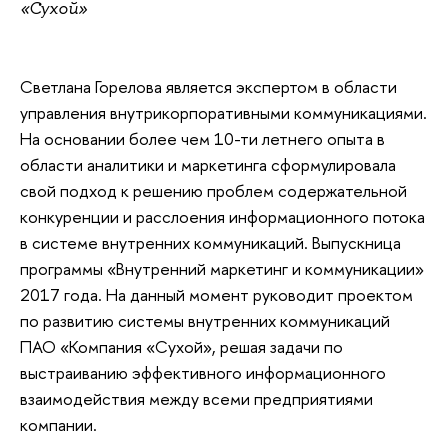
«Сухой»
Светлана Горелова является экспертом в области
управления внутрикорпоративными коммуникациями.
На основании более чем 10-ти летнего опыта в
области аналитики и маркетинга сформулировала
свой подход к решению проблем содержательной
конкуренции и расслоения информационного потока
в системе внутренних коммуникаций. Выпускница
программы «Внутренний маркетинг и коммуникации»
2017 года. На данный момент руководит проектом
по развитию системы внутренних коммуникаций
ПАО «Компания «Сухой», решая задачи по
выстраиванию эффективного информационного
взаимодействия между всеми предприятиями
компании.