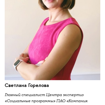
Светлана Горелова
Главный специалист Центра экспертиз
«Социальные программы» ПАО «Компания