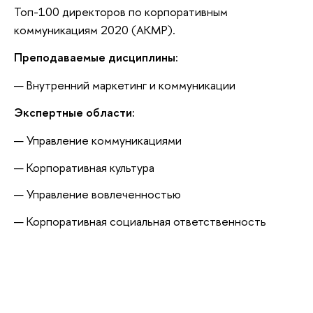
Топ-100 директоров по корпоративным
коммуникациям 2020 (АКМР).
Преподаваемые дисциплины:
Внутренний маркетинг и коммуникации
Экспертные области:
Управление коммуникациями
Корпоративная культура
Управление вовлеченностью
Корпоративная социальная ответственность