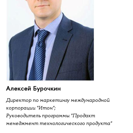
Алексей Бурочкин
Директор по маркетингу международной
корпорации "Итон";
Руководитель программы "Продакт
менеджмент технологического продукта"