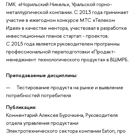
ГМК «Норильский Никель», Уральской горно-
металлургической компании. С 2013 года принимает
участие в ежегодном конкурсе МТС «Телеком
Идея» в качестве ментора, участвовал в разработке
инвестиционных планов стартап - проектов.
С 2015 года является руководителем программы
профессиональной переподготовки «Продакт-
менеджмент технологического продукта» в ВШМРБ.
Преподаваемые дисциплины:
Тестирование продукта на рынке и выявление
потребностей потребителя
Публикации:
Комментарий Алексея Бурочкина, Руководителя
отдела управления продуктами
Электротехнического сектора компании Eaton, про