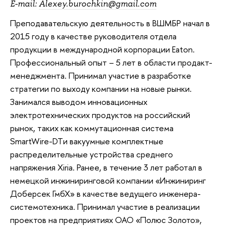
E-mail:
Alexey.burochkin@gmail.com
Преподавательскую деятельность в ВШМБР начал в
2015 году в качестве руководителя отдела
продукции в международной корпорации Eaton.
Профессиональный опыт – 5 лет в области продакт-
менеджмента. Принимал участие в разработке
стратегии по выходу компании на новые рынки.
Занимался выводом инновационных
электротехнических продуктов на российский
рынок, таких как коммутационная система
SmartWire-DTи вакуумные комплектные
распределительные устройства среднего
напряжения Xiria. Ранее, в течение 3 лет работал в
немецкой инжиниринговой компании «Инжиниринг
Доберсек ГмбХ» в качестве ведущего инженера-
системотехника. Принимал участие в реализации
проектов на предприятиях ОАО «Полюс Золото»,