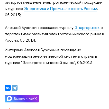
импортозамещение электротехнической продукции
в журнале
Энергетика и Промышленность России
.
05.2015;
Алексей Бурочкин рассказал журналу
Энергорынок
о
перспективах развития электротехнического рынка в
России. 05.2014;
Интервью Алексея Бурочкина посвящено
модернизации энергетической системы страны в
журнале "Электротехнический рынок", 06.2013.