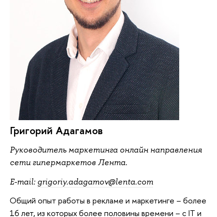
Григорий Адагамов
Руководитель маркетинга онлайн направления
сети гипермаркетов Лента.
E-mail:
grigoriy.adagamov@lenta.com
Общий опыт работы в рекламе и маркетинге – более
16 лет, из которых более половины времени – с IT и