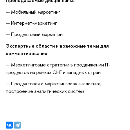
Преподаваемые дисциплины:
Мобильный маркетинг
Интернет-маркетинг
Продуктовый маркетинг
Экспертные области и возможные темы для
комментирования:
Маркетинговые стратегии в продвижении IT-
продуктов на рынках СНГ и западных стран
Продуктовая и маркетинговая аналитика,
построение аналитических систем