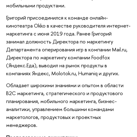
мобильными продуктами.
Григорий присоединился к команде онлайн-
кинотеатра Okko в качестве руководителя интернет-
маркетинга с июня 2019 года. Ранее Григорий
занимал должность Директора по маркетингу
Департамента оперирования игр в компании Mail.ru,
Директора по маркетингу компании Foodfox
(Яндекс.Еда), выводил на рынок продукты в
компаниях Яндекс, Molotok.ru, Humaniq и других.
Обладает широкими знаниями и опытом в области
B2C маркетинга, стратегического и продуктового
планирования, мобильного маркетинга, бизнес-
аналитики, управлением большими командами
маркетологов, продуктовых и проектных
менеджеров.