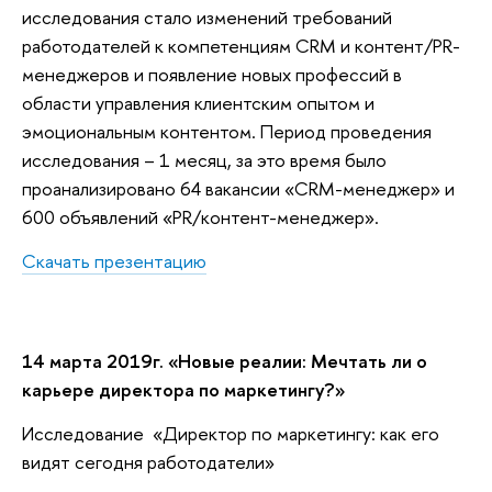
исследования стало изменений требований
работодателей к компетенциям CRM и контент/PR-
менеджеров и появление новых профессий в
области управления клиентским опытом и
эмоциональным контентом. Период проведения
исследования – 1 месяц, за это время было
проанализировано 64 вакансии «CRM-менеджер» и
600 объявлений «PR/контент-менеджер».
Скачать презентацию
14 марта 2019г. «Новые реалии: Мечтать ли о
карьере директора по маркетингу?»
Исследование «Директор по маркетингу: как его
видят сегодня работодатели»