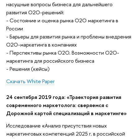
насущные вопросы бизнеса для дальнейшего
развития О2О-решений:
- Состояние и оценка рынка О2О маркетинга в
России
- Барьеры для развития рынка и проблемы внедрения
О2О-маркетинга в компаниях
- Перспективы рынка О2О. Возможности О2О-
маркетинга для российского бизнеса
- Решения (кейсы)
Скачать White Paper
24 сентября 2019 года: «Траектория развития
современного маркетолога: сверяемся с
Дорожной картой специализаций в маркетинге»
Исследование «Анализ присутствия новых
маркетинговых компетенций 2025 г. в российской