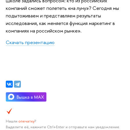
Школе задались вопросом: кто из российских
компаний сможет полететь «на луну»? Сегодня мы
подытоживаем и представляем результаты
исследования, как меняется функция маркетинг в
компаниях на российском рынке».
Скачать презентацию
Нашли
опечатку
?
Выделите её, нажмите Ctrl+Enter и отправьте нам уведомление.