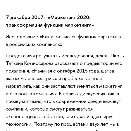
7 декабря 2017г. «Маркетинг 2020:
трансформация функции маркетинга»
Исследование «Как изменилась функция маркетинга
в российских компаниях»
Представляя результаты исследования, декан Школы
Татьяна Комиссарова рассказала о предыстории его
появления. «Начиная с октября 2015 года, шаг за
шагом мы рассматривали проблемные поля
маркетинга, как они заставляют меняться маркетинг
и его роль в компаниях. В первых дискуссиях цикла
прозвучал тезис, что в современной среде выживут
компании, которые смогут развиваться
экспоненциально быстро, впитывая и адаптируя
технологии. Поэтому по прошествии двух лет мы в