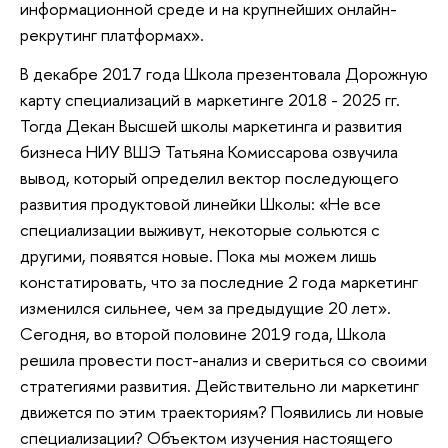
информационной среде и на крупнейших онлайн-
рекрутинг платформах».
В декабре 2017 года Школа презентовала Дорожную
карту специализаций в маркетинге 2018 - 2025 гг.
Тогда Декан Высшей школы маркетинга и развития
бизнеса НИУ ВШЭ Татьяна Комиссарова озвучила
вывод, который определил вектор последующего
развития продуктовой линейки Школы: «Не все
специализации выживут, некоторые сольются с
другими, появятся новые. Пока мы можем лишь
констатировать, что за последние 2 года маркетинг
изменился сильнее, чем за предыдущие 20 лет».
Сегодня, во второй половине 2019 года, Школа
решила провести пост-анализ и свериться со своими
стратегиями развития. Действительно ли маркетинг
движется по этим траекториям? Появились ли новые
специализации? Объектом изучения настоящего