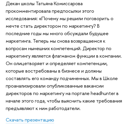
Декан школы Татьяна Комиссарова
прокомментировала предпосылки этого
исследования: «Почему мы решили поговорить о
мечте стать директором по маркетингу? В
последние годы мы много обсуждали будущее
маркетинга. Теперь мы снова возвращаемся к
вопросам нынешних компетенций. Директор по
маркетингу является флагманом функции в компании.
Он олицетворяет и определяет компетенции,
которые востребованы в бизнесе и должны
составлять его команду подчиненных. Мы в Школе
проанализировали опубликованные вакансии
директоров по маркетингу на портале headhunter в
начале этого года, чтобы выяснить какие требования
предъявляют к ним работодатели.
Скачать презентацию